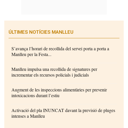
ÚLTIMES NOTÍCIES MANLLEU
S’avança l’horari de recollida del servei porta a porta a
Manlleu per la Festa...
Manlleu impulsa una recollida de signatures per
incrementar els recursos policials i judicials
Augment de les inspeccions alimentàries per prevenir
intoxicacions durant l’estiu
Activació del pla INUNCAT davant la previsió de pluges
intenses a Manlleu