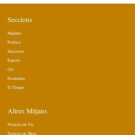
Seccions
Manlleu
Política
Successos
Esports
Oci
Economia
El Temps
Altres Mitjans
Notícies de Vic
Notícies de Moià