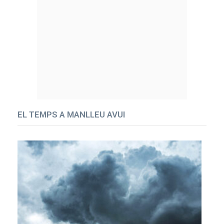
EL TEMPS A MANLLEU AVUI