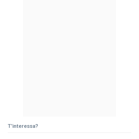
T’interessa?