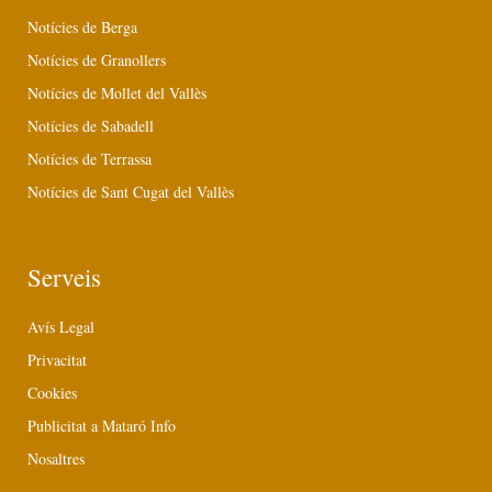
Notícies de Berga
Notícies de Granollers
Notícies de Mollet del Vallès
Notícies de Sabadell
Notícies de Terrassa
Notícies de Sant Cugat del Vallès
Serveis
Avís Legal
Privacitat
Cookies
Publicitat a Mataró Info
Nosaltres