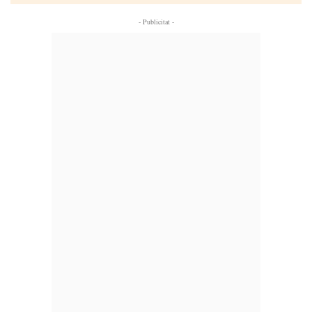
- Publicitat -