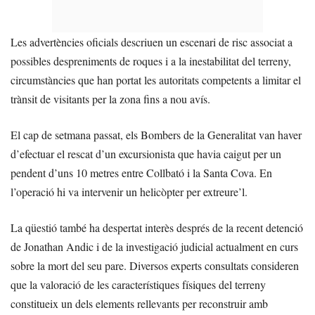
Les advertències oficials descriuen un escenari de risc associat a
possibles despreniments de roques i a la inestabilitat del terreny,
circumstàncies que han portat les autoritats competents a limitar el
trànsit de visitants per la zona fins a nou avís.
El cap de setmana passat, els Bombers de la Generalitat van haver
d’efectuar el rescat d’un excursionista que havia caigut per un
pendent d’uns 10 metres entre Collbató i la Santa Cova. En
l’operació hi va intervenir un helicòpter per extreure’l.
La qüestió també ha despertat interès després de la recent detenció
de Jonathan Andic i de la investigació judicial actualment en curs
sobre la mort del seu pare. Diversos experts consultats consideren
que la valoració de les característiques físiques del terreny
constitueix un dels elements rellevants per reconstruir amb