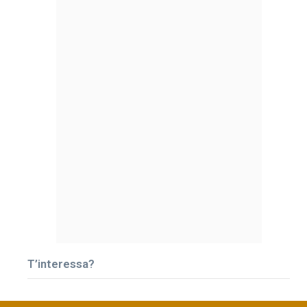
T’interessa?