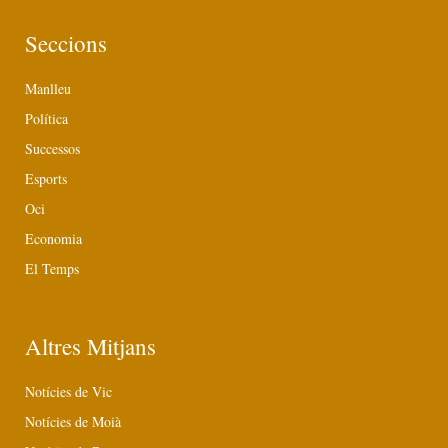
Seccions
Manlleu
Política
Successos
Esports
Oci
Economia
El Temps
Altres Mitjans
Notícies de Vic
Notícies de Moià