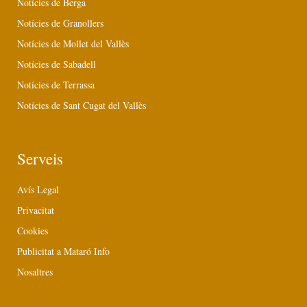
Notícies de Berga
Notícies de Granollers
Notícies de Mollet del Vallès
Notícies de Sabadell
Notícies de Terrassa
Notícies de Sant Cugat del Vallès
Serveis
Avís Legal
Privacitat
Cookies
Publicitat a Mataró Info
Nosaltres