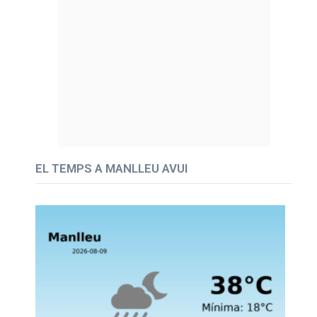
EL TEMPS A MANLLEU AVUI