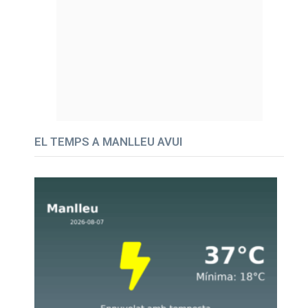
EL TEMPS A MANLLEU AVUI