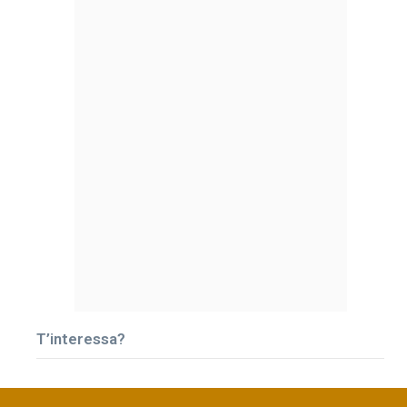
T’interessa?