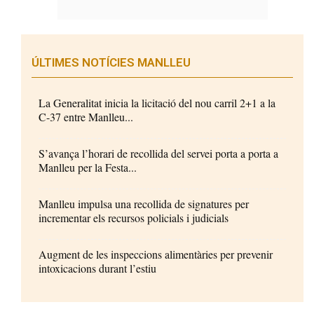
ÚLTIMES NOTÍCIES MANLLEU
La Generalitat inicia la licitació del nou carril 2+1 a la
C-37 entre Manlleu...
S’avança l’horari de recollida del servei porta a porta a
Manlleu per la Festa...
Manlleu impulsa una recollida de signatures per
incrementar els recursos policials i judicials
Augment de les inspeccions alimentàries per prevenir
intoxicacions durant l’estiu