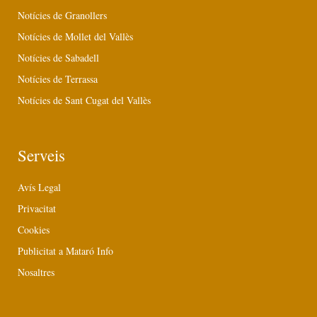
Notícies de Granollers
Notícies de Mollet del Vallès
Notícies de Sabadell
Notícies de Terrassa
Notícies de Sant Cugat del Vallès
Serveis
Avís Legal
Privacitat
Cookies
Publicitat a Mataró Info
Nosaltres