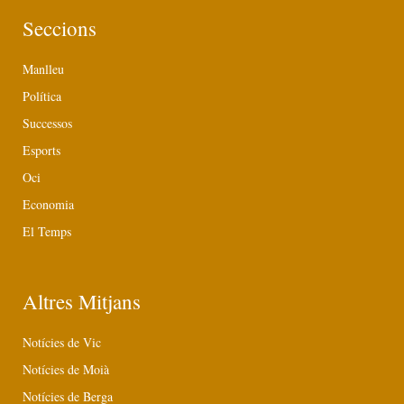
Seccions
Manlleu
Política
Successos
Esports
Oci
Economia
El Temps
Altres Mitjans
Notícies de Vic
Notícies de Moià
Notícies de Berga