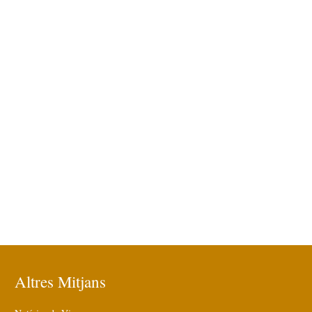
Altres Mitjans