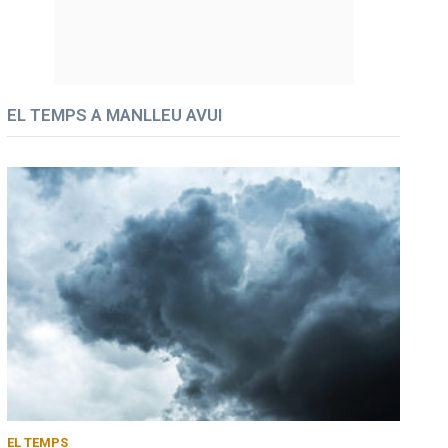
EL TEMPS A MANLLEU AVUI
EL TEMPS