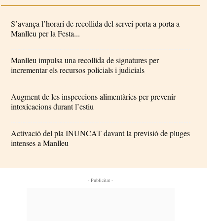
S’avança l’horari de recollida del servei porta a porta a
Manlleu per la Festa...
Manlleu impulsa una recollida de signatures per
incrementar els recursos policials i judicials
Augment de les inspeccions alimentàries per prevenir
intoxicacions durant l’estiu
Activació del pla INUNCAT davant la previsió de pluges
intenses a Manlleu
- Publicitat -