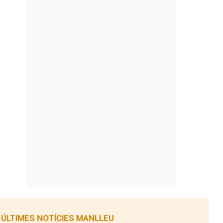
ÚLTIMES NOTÍCIES MANLLEU