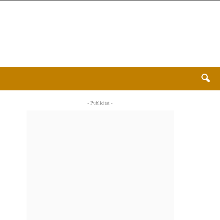
- Publicitat -