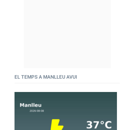
EL TEMPS A MANLLEU AVUI