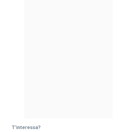
T’interessa?