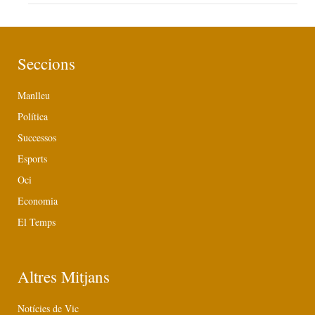
Seccions
Manlleu
Política
Successos
Esports
Oci
Economia
El Temps
Altres Mitjans
Notícies de Vic