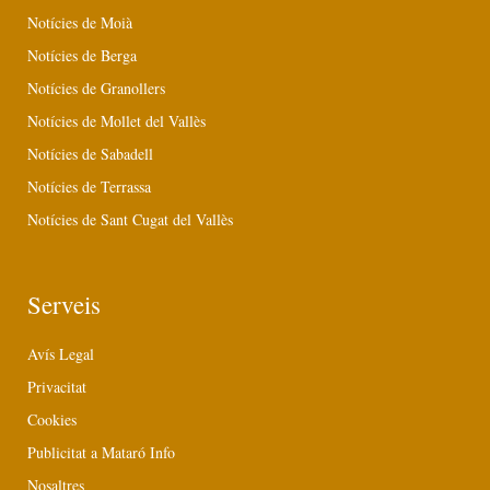
Notícies de Moià
Notícies de Berga
Notícies de Granollers
Notícies de Mollet del Vallès
Notícies de Sabadell
Notícies de Terrassa
Notícies de Sant Cugat del Vallès
Serveis
Avís Legal
Privacitat
Cookies
Publicitat a Mataró Info
Nosaltres