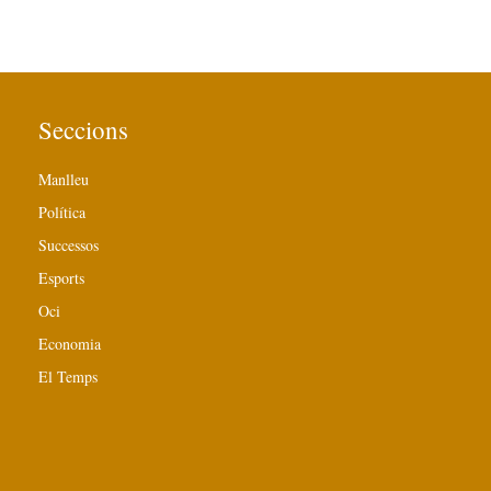
Seccions
Manlleu
Política
Successos
Esports
Oci
Economia
El Temps