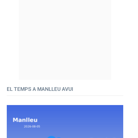
EL TEMPS A MANLLEU AVUI