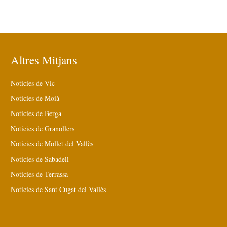
Altres Mitjans
Notícies de Vic
Notícies de Moià
Notícies de Berga
Notícies de Granollers
Notícies de Mollet del Vallès
Notícies de Sabadell
Notícies de Terrassa
Notícies de Sant Cugat del Vallès