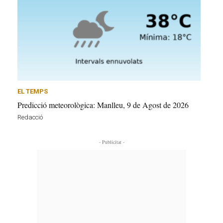
EL TEMPS
Predicció meteorològica: Manlleu, 9 de Agost de 2026
Redacció
- Publicitat -