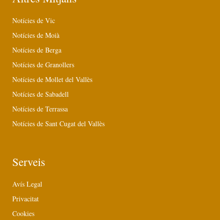
Notícies de Vic
Notícies de Moià
Notícies de Berga
Notícies de Granollers
Notícies de Mollet del Vallès
Notícies de Sabadell
Notícies de Terrassa
Notícies de Sant Cugat del Vallès
Serveis
Avís Legal
Privacitat
Cookies