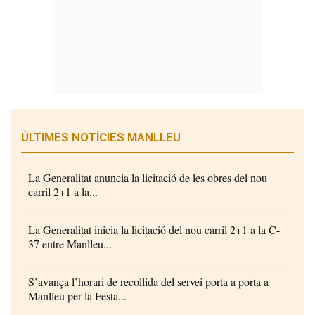
ÚLTIMES NOTÍCIES MANLLEU
La Generalitat anuncia la licitació de les obres del nou
carril 2+1 a la...
La Generalitat inicia la licitació del nou carril 2+1 a la C-
37 entre Manlleu...
S’avança l’horari de recollida del servei porta a porta a
Manlleu per la Festa...