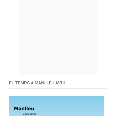
EL TEMPS A MANLLEU AVUI