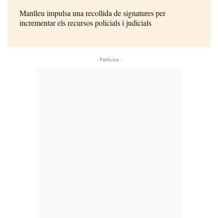
Manlleu impulsa una recollida de signatures per
incrementar els recursos policials i judicials
- Publicitat -