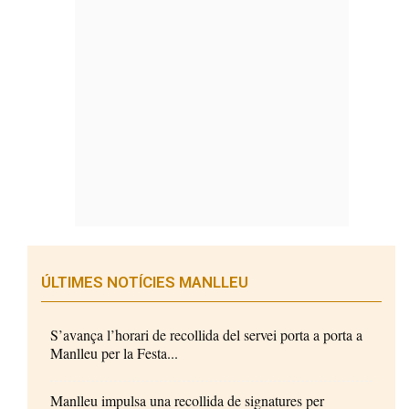
ÚLTIMES NOTÍCIES MANLLEU
S’avança l’horari de recollida del servei porta a porta a
Manlleu per la Festa...
Manlleu impulsa una recollida de signatures per