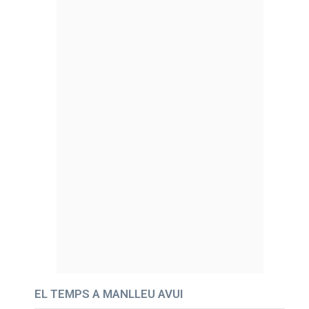
EL TEMPS A MANLLEU AVUI