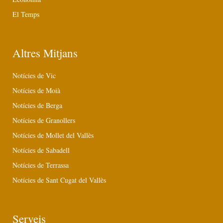
El Temps
Altres Mitjans
Notícies de Vic
Notícies de Moià
Notícies de Berga
Notícies de Granollers
Notícies de Mollet del Vallès
Notícies de Sabadell
Notícies de Terrassa
Notícies de Sant Cugat del Vallès
Serveis