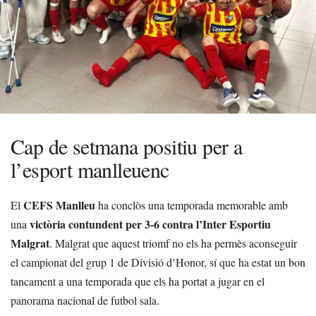
Cap de setmana positiu per a
l’esport manlleuenc
CEFS Manlleu
El
ha conclòs una temporada memorable amb
victòria contundent per 3-6 contra l’Inter Esportiu
una
Malgrat
. Malgrat que aquest triomf no els ha permès aconseguir
el campionat del grup 1 de Divisió d’Honor, sí que ha estat un bon
tancament a una temporada que els ha portat a jugar en el
panorama nacional de futbol sala.