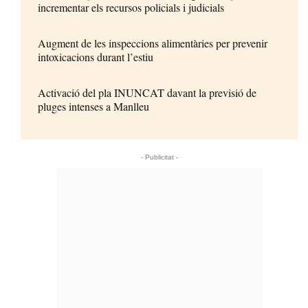
incrementar els recursos policials i judicials
Augment de les inspeccions alimentàries per prevenir
intoxicacions durant l’estiu
Activació del pla INUNCAT davant la previsió de
pluges intenses a Manlleu
- Publicitat -