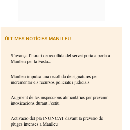
ÚLTIMES NOTÍCIES MANLLEU
S’avança l’horari de recollida del servei porta a porta a
Manlleu per la Festa...
Manlleu impulsa una recollida de signatures per
incrementar els recursos policials i judicials
Augment de les inspeccions alimentàries per prevenir
intoxicacions durant l’estiu
Activació del pla INUNCAT davant la previsió de
pluges intenses a Manlleu