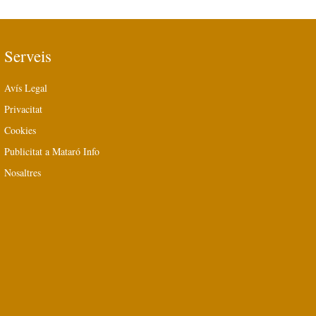
Serveis
Avís Legal
Privacitat
Cookies
Publicitat a Mataró Info
Nosaltres