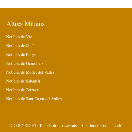
Altres Mitjans
Notícies de Vic
Notícies de Moià
Notícies de Berga
Notícies de Granollers
Notícies de Mollet del Vallès
Notícies de Sabadell
Notícies de Terrassa
Notícies de Sant Cugat del Vallès
© COPYRIGHT. Tots els drets reservats - Hiperlocals Comunicació.