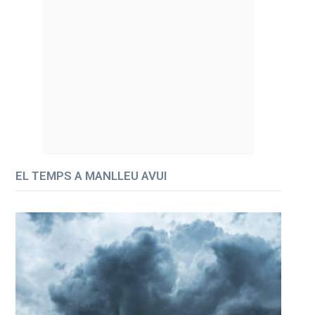
EL TEMPS A MANLLEU AVUI