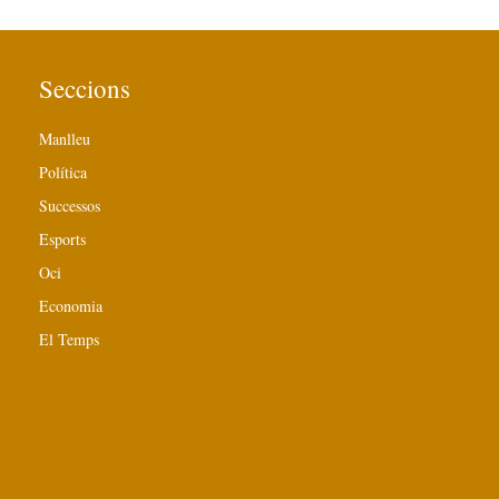
Seccions
Manlleu
Política
Successos
Esports
Oci
Economia
El Temps