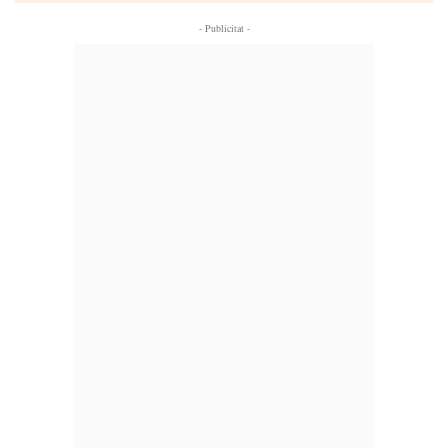
- Publicitat -