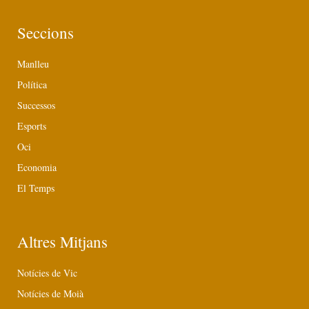
Seccions
Manlleu
Política
Successos
Esports
Oci
Economia
El Temps
Altres Mitjans
Notícies de Vic
Notícies de Moià