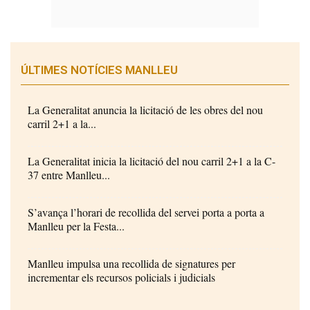
ÚLTIMES NOTÍCIES MANLLEU
La Generalitat anuncia la licitació de les obres del nou
carril 2+1 a la...
La Generalitat inicia la licitació del nou carril 2+1 a la C-
37 entre Manlleu...
S’avança l’horari de recollida del servei porta a porta a
Manlleu per la Festa...
Manlleu impulsa una recollida de signatures per
incrementar els recursos policials i judicials