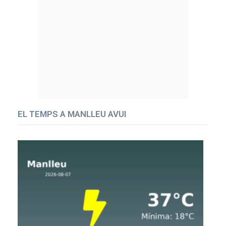
EL TEMPS A MANLLEU AVUI