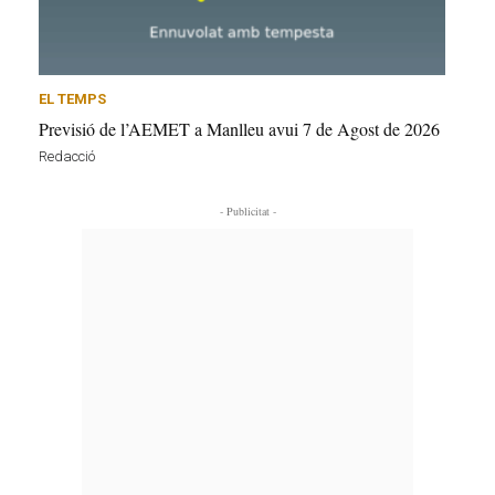
EL TEMPS
Previsió de l’AEMET a Manlleu avui 7 de Agost de 2026
Redacció
- Publicitat -