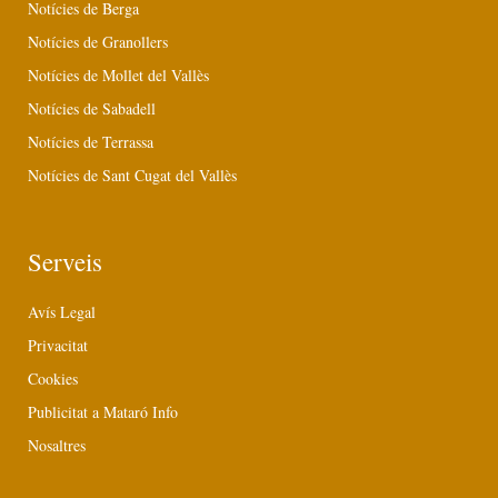
Notícies de Berga
Notícies de Granollers
Notícies de Mollet del Vallès
Notícies de Sabadell
Notícies de Terrassa
Notícies de Sant Cugat del Vallès
Serveis
Avís Legal
Privacitat
Cookies
Publicitat a Mataró Info
Nosaltres