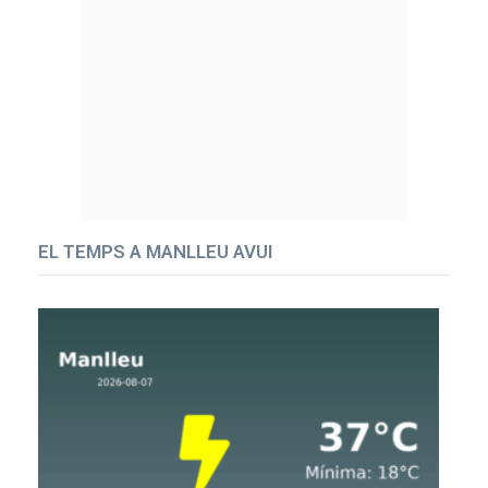
EL TEMPS A MANLLEU AVUI