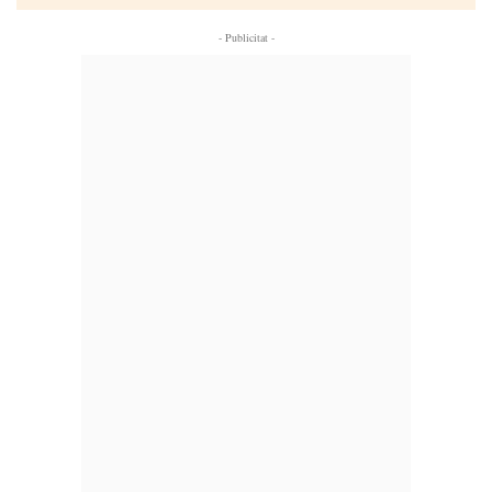
- Publicitat -