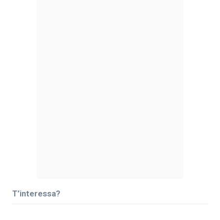
T’interessa?