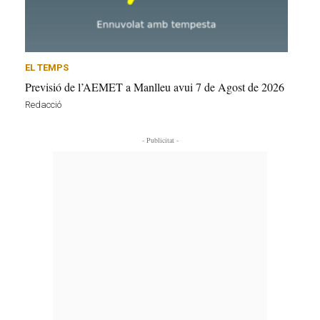
EL TEMPS
Previsió de l’AEMET a Manlleu avui 7 de Agost de 2026
Redacció
- Publicitat -