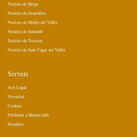
Notícies de Berga
Notícies de Granollers
Notícies de Mollet del Vallès
Notícies de Sabadell
Notícies de Terrassa
Notícies de Sant Cugat del Vallès
Serveis
Avís Legal
Privacitat
Cookies
Publicitat a Mataró Info
Nosaltres