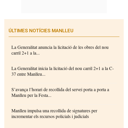
ÚLTIMES NOTÍCIES MANLLEU
La Generalitat anuncia la licitació de les obres del nou
carril 2+1 a la...
La Generalitat inicia la licitació del nou carril 2+1 a la C-
37 entre Manlleu...
S’avança l’horari de recollida del servei porta a porta a
Manlleu per la Festa...
Manlleu impulsa una recollida de signatures per
incrementar els recursos policials i judicials