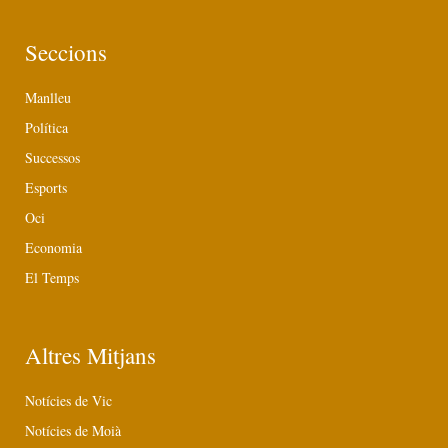
Seccions
Manlleu
Política
Successos
Esports
Oci
Economia
El Temps
Altres Mitjans
Notícies de Vic
Notícies de Moià