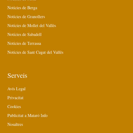
Notícies de Berga
Notícies de Granollers
Notícies de Mollet del Vallès
Notícies de Sabadell
Notícies de Terrassa
Notícies de Sant Cugat del Vallès
Serveis
Avís Legal
Privacitat
Cookies
Publicitat a Mataró Info
Nosaltres