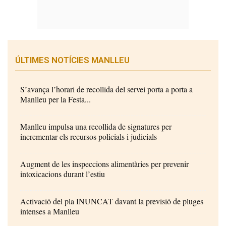
ÚLTIMES NOTÍCIES MANLLEU
S’avança l’horari de recollida del servei porta a porta a
Manlleu per la Festa...
Manlleu impulsa una recollida de signatures per
incrementar els recursos policials i judicials
Augment de les inspeccions alimentàries per prevenir
intoxicacions durant l’estiu
Activació del pla INUNCAT davant la previsió de pluges
intenses a Manlleu