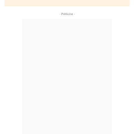
- Publicitat -