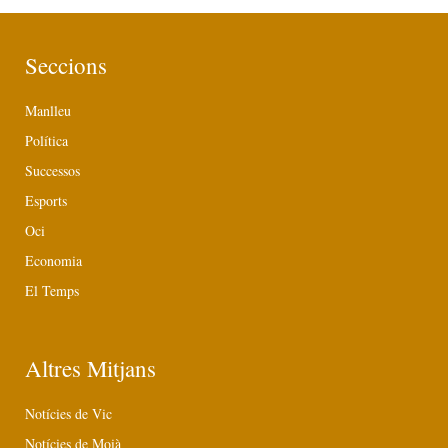
Seccions
Manlleu
Política
Successos
Esports
Oci
Economia
El Temps
Altres Mitjans
Notícies de Vic
Notícies de Moià