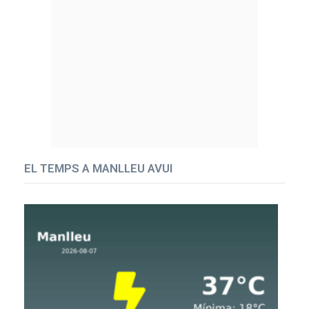
EL TEMPS A MANLLEU AVUI