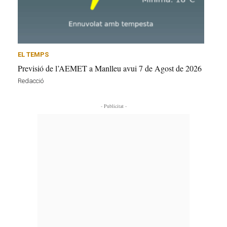
EL TEMPS
Previsió de l’AEMET a Manlleu avui 7 de Agost de 2026
Redacció
- Publicitat -