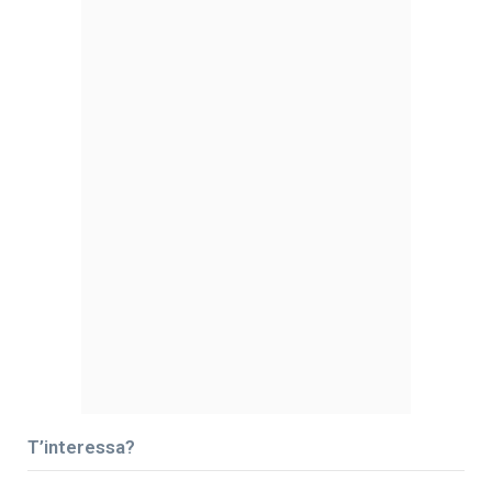
T’interessa?