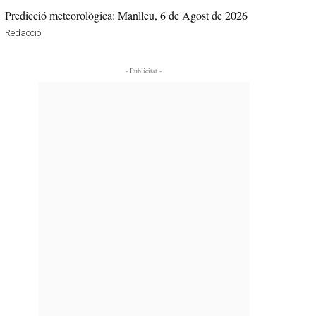
Predicció meteorològica: Manlleu, 6 de Agost de 2026
Redacció
- Publicitat -