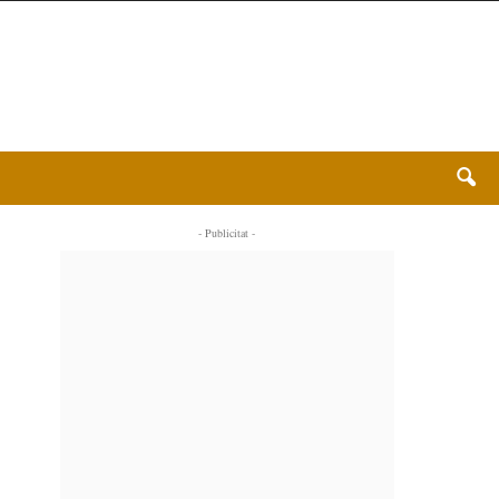
- Publicitat -