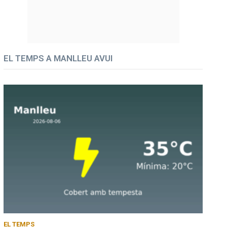
EL TEMPS A MANLLEU AVUI
EL TEMPS