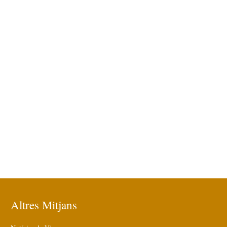
Altres Mitjans