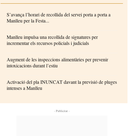
S’avança l’horari de recollida del servei porta a porta a
Manlleu per la Festa...
Manlleu impulsa una recollida de signatures per
incrementar els recursos policials i judicials
Augment de les inspeccions alimentàries per prevenir
intoxicacions durant l’estiu
Activació del pla INUNCAT davant la previsió de pluges
intenses a Manlleu
- Publicitat -