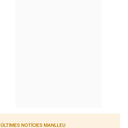
ÚLTIMES NOTÍCIES MANLLEU