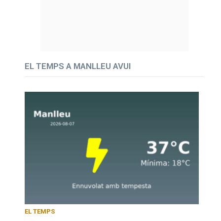
EL TEMPS A MANLLEU AVUI
EL TEMPS