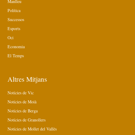
Manlleu
Política
Successos
Esports
Oci
Economia
El Temps
Altres Mitjans
Notícies de Vic
Notícies de Moià
Notícies de Berga
Notícies de Granollers
Notícies de Mollet del Vallès