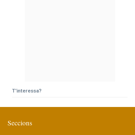
T’interessa?
Seccions