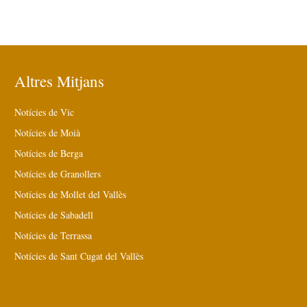
Altres Mitjans
Notícies de Vic
Notícies de Moià
Notícies de Berga
Notícies de Granollers
Notícies de Mollet del Vallès
Notícies de Sabadell
Notícies de Terrassa
Notícies de Sant Cugat del Vallès