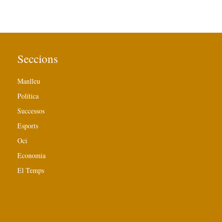
Seccions
Manlleu
Política
Successos
Esports
Oci
Economia
El Temps