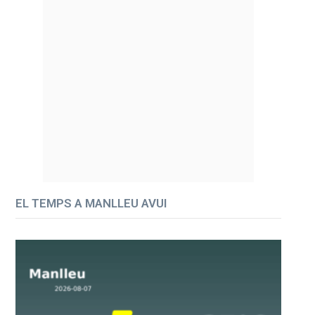
EL TEMPS A MANLLEU AVUI