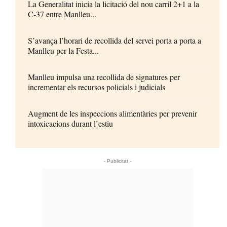
La Generalitat inicia la licitació del nou carril 2+1 a la
C-37 entre Manlleu...
S’avança l’horari de recollida del servei porta a porta a
Manlleu per la Festa...
Manlleu impulsa una recollida de signatures per
incrementar els recursos policials i judicials
Augment de les inspeccions alimentàries per prevenir
intoxicacions durant l’estiu
- Publicitat -