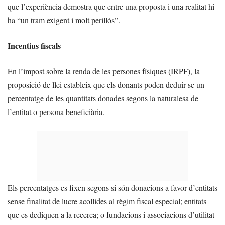
que l’experiència demostra que entre una proposta i una realitat hi
ha “un tram exigent i molt perillós”.
Incentius fiscals
En l’impost sobre la renda de les persones físiques (IRPF), la
proposició de llei estableix que els donants poden deduir-se un
percentatge de les quantitats donades segons la naturalesa de
l’entitat o persona beneficiària.
Els percentatges es fixen segons si són donacions a favor d’entitats
sense finalitat de lucre acollides al règim fiscal especial; entitats
que es dediquen a la recerca; o fundacions i associacions d’utilitat