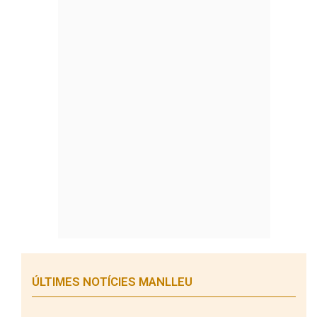
ÚLTIMES NOTÍCIES MANLLEU