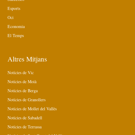
Esports
Oci
Economia
El Temps
Altres Mitjans
Notícies de Vic
Notícies de Moià
Notícies de Berga
Notícies de Granollers
Notícies de Mollet del Vallès
Notícies de Sabadell
Notícies de Terrassa