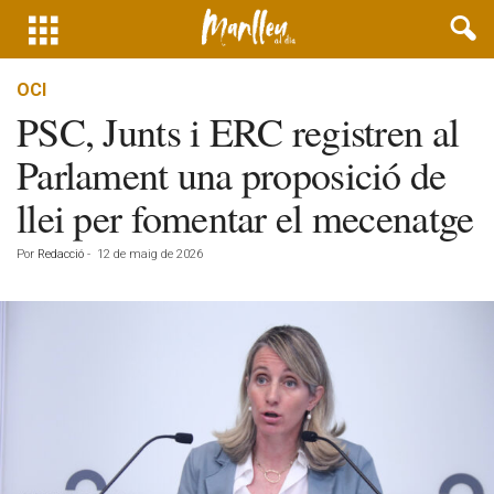
OCI
PSC, Junts i ERC registren al
Parlament una proposició de
llei per fomentar el mecenatge
Por
Redacció
-
12 de maig de 2026