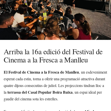
Arriba la 16a edició del Festival de
Cinema a la Fresca a Manlleu
El Festival de Cinema a la Fresca de Manlleu
, un esdeveniment
esperat cada estiu, torna a oferir una programació atractiva durant
quatre dijous consecutius de juliol. Les projeccions tindran lloc a
terrassa del Casal Popular Boira Baixa
la
, un espai ideal per
gaudir del cinema sota les estrelles.