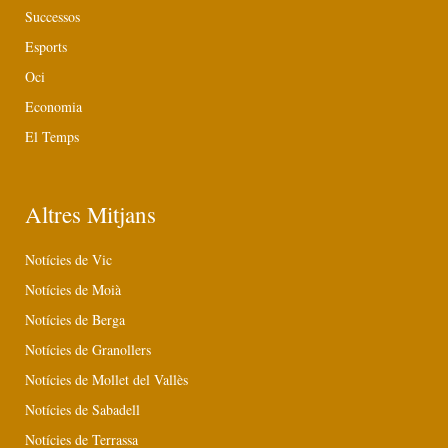
Successos
Esports
Oci
Economia
El Temps
Altres Mitjans
Notícies de Vic
Notícies de Moià
Notícies de Berga
Notícies de Granollers
Notícies de Mollet del Vallès
Notícies de Sabadell
Notícies de Terrassa