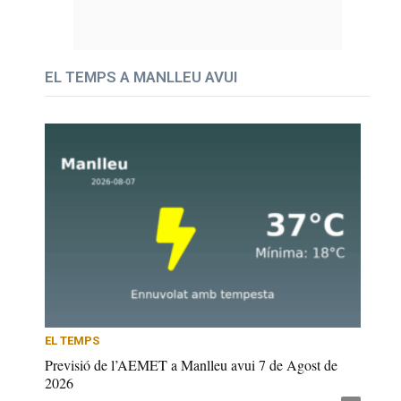
EL TEMPS A MANLLEU AVUI
EL TEMPS
Previsió de l’AEMET a Manlleu avui 7 de Agost de
2026