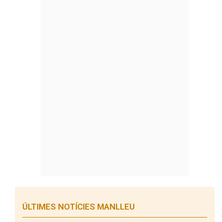
ÚLTIMES NOTÍCIES MANLLEU