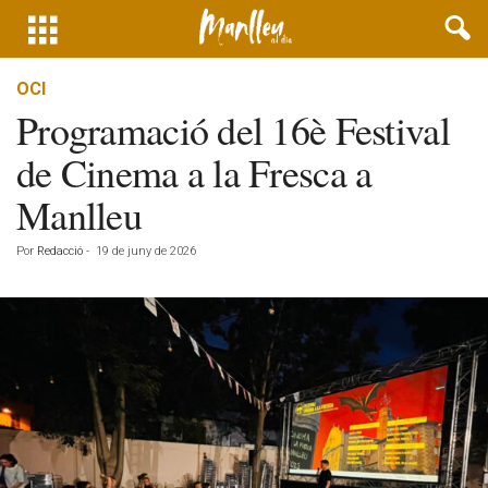
OCI
Programació del 16è Festival
de Cinema a la Fresca a
Manlleu
Por
Redacció
-
19 de juny de 2026