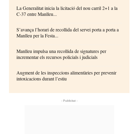
La Generalitat inicia la licitació del nou carril 2+1 a la
C-37 entre Manlleu...
S’avança l’horari de recollida del servei porta a porta a
Manlleu per la Festa...
Manlleu impulsa una recollida de signatures per
incrementar els recursos policials i judicials
Augment de les inspeccions alimentàries per prevenir
intoxicacions durant l’estiu
- Publicitat -