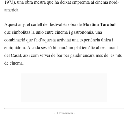
1973), una obra mestra que ha deixat empremta al cinema nord-
americà.
Martina Tarabal
Aquest any, el cartell del festival és obra de
,
que simbolitza la unió entre cinema i gastronomia, una
combinació que fa d’aquesta activitat una experiència única i
enriquidora. A cada sessió hi haurà un plat temàtic al restaurant
del Casal, així com servei de bar per gaudir encara més de les nits
de cinema.
- Et Recomanem -