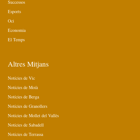
Successos
Esports
Oci
Economia
El Temps
Altres Mitjans
Notícies de Vic
Notícies de Moià
Notícies de Berga
Notícies de Granollers
Notícies de Mollet del Vallès
Notícies de Sabadell
Notícies de Terrassa