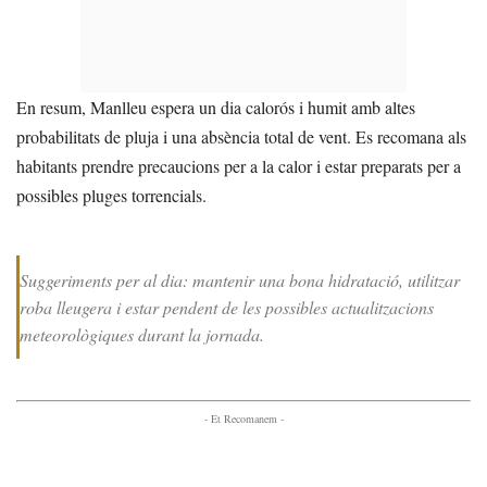
En resum, Manlleu espera un dia calorós i humit amb altes
probabilitats de pluja i una absència total de vent. Es recomana als
habitants prendre precaucions per a la calor i estar preparats per a
possibles pluges torrencials.
Suggeriments per al dia: mantenir una bona hidratació, utilitzar
roba lleugera i estar pendent de les possibles actualitzacions
meteorològiques durant la jornada.
- Et Recomanem -