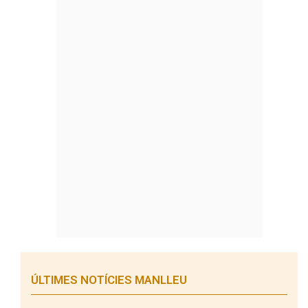
ÚLTIMES NOTÍCIES MANLLEU