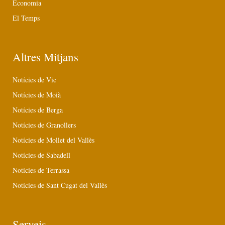
Economia
El Temps
Altres Mitjans
Notícies de Vic
Notícies de Moià
Notícies de Berga
Notícies de Granollers
Notícies de Mollet del Vallès
Notícies de Sabadell
Notícies de Terrassa
Notícies de Sant Cugat del Vallès
Serveis