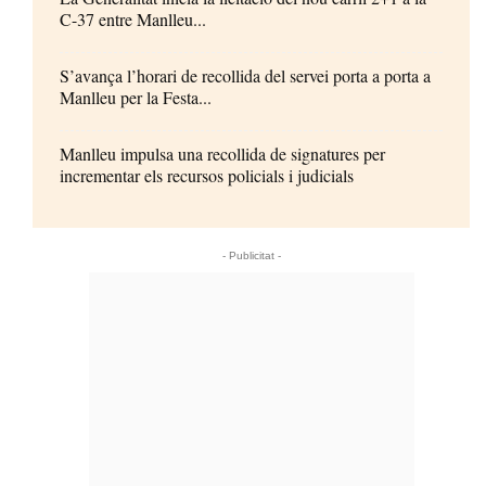
C-37 entre Manlleu...
S’avança l’horari de recollida del servei porta a porta a
Manlleu per la Festa...
Manlleu impulsa una recollida de signatures per
incrementar els recursos policials i judicials
- Publicitat -