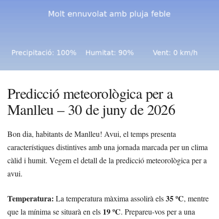
Predicció meteorològica per a
Manlleu – 30 de juny de 2026
Bon dia, habitants de Manlleu! Avui, el temps presenta
característiques distintives amb una jornada marcada per un clima
càlid i humit. Vegem el detall de la predicció meteorològica per a
avui.
Temperatura:
35 ºC
La temperatura màxima assolirà els
, mentre
19 ºC
que la mínima se situarà en els
. Prepareu-vos per a una