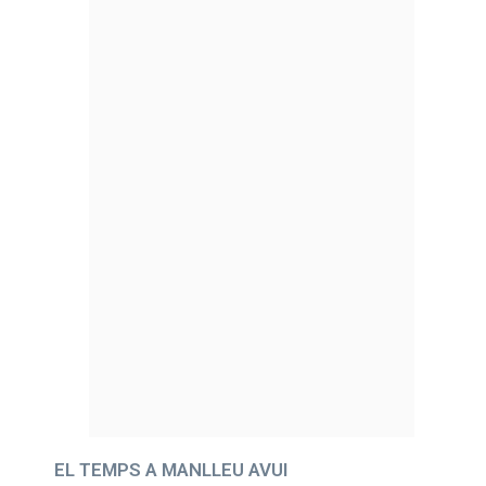
EL TEMPS A MANLLEU AVUI