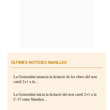
ÚLTIMES NOTÍCIES MANLLEU
La Generalitat anuncia la licitació de les obres del nou
carril 2+1 a la...
La Generalitat inicia la licitació del nou carril 2+1 a la
C-37 entre Manlleu...