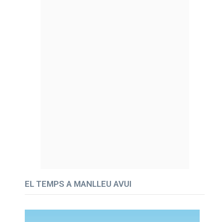
EL TEMPS A MANLLEU AVUI