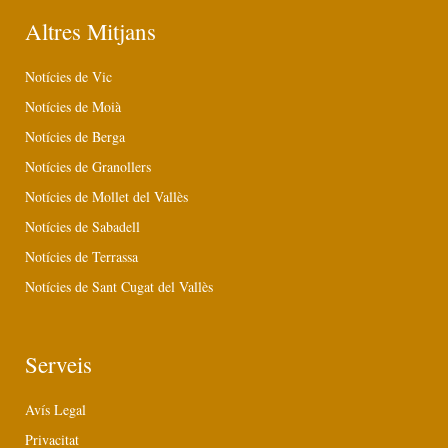
Altres Mitjans
Notícies de Vic
Notícies de Moià
Notícies de Berga
Notícies de Granollers
Notícies de Mollet del Vallès
Notícies de Sabadell
Notícies de Terrassa
Notícies de Sant Cugat del Vallès
Serveis
Avís Legal
Privacitat