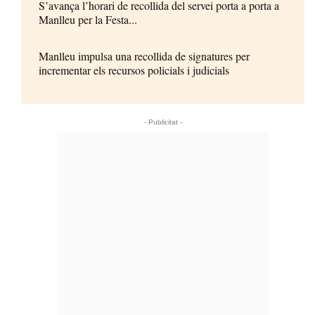
S’avança l’horari de recollida del servei porta a porta a
Manlleu per la Festa...
Manlleu impulsa una recollida de signatures per
incrementar els recursos policials i judicials
- Publicitat -