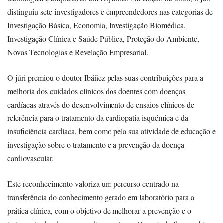
distinguiu sete investigadores e empreendedores nas categorias de
Investigação Básica, Economia, Investigação Biomédica,
Investigação Clínica e Saúde Pública, Proteção do Ambiente,
Novas Tecnologias e Revelação Empresarial.
O júri premiou o doutor Ibáñez pelas suas contribuições para a
melhoria dos cuidados clínicos dos doentes com doenças
cardíacas através do desenvolvimento de ensaios clínicos de
referência para o tratamento da cardiopatia isquémica e da
insuficiência cardíaca, bem como pela sua atividade de educação e
investigação sobre o tratamento e a prevenção da doença
cardiovascular.
Este reconhecimento valoriza um percurso centrado na
transferência do conhecimento gerado em laboratório para a
prática clínica, com o objetivo de melhorar a prevenção e o