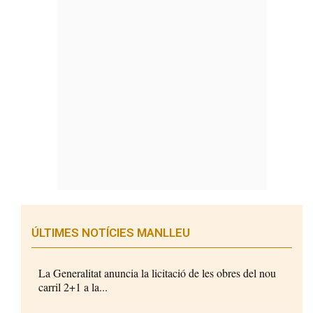
ÚLTIMES NOTÍCIES MANLLEU
La Generalitat anuncia la licitació de les obres del nou
carril 2+1 a la...