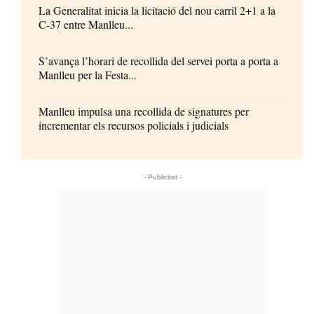
La Generalitat inicia la licitació del nou carril 2+1 a la
C-37 entre Manlleu...
S’avança l’horari de recollida del servei porta a porta a
Manlleu per la Festa...
Manlleu impulsa una recollida de signatures per
incrementar els recursos policials i judicials
- Publicitat -