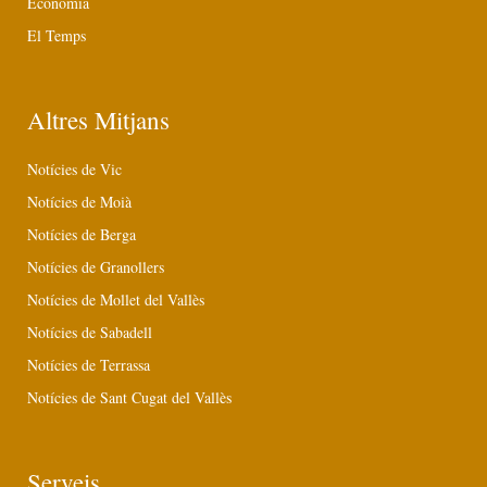
Economia
El Temps
Altres Mitjans
Notícies de Vic
Notícies de Moià
Notícies de Berga
Notícies de Granollers
Notícies de Mollet del Vallès
Notícies de Sabadell
Notícies de Terrassa
Notícies de Sant Cugat del Vallès
Serveis