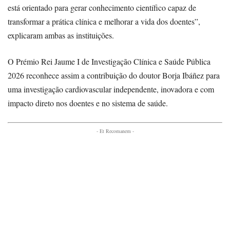
está orientado para gerar conhecimento científico capaz de
transformar a prática clínica e melhorar a vida dos doentes”,
explicaram ambas as instituições.
O Prémio Rei Jaume I de Investigação Clínica e Saúde Pública
2026 reconhece assim a contribuição do doutor Borja Ibáñez para
uma investigação cardiovascular independente, inovadora e com
impacto direto nos doentes e no sistema de saúde.
- Et Recomanem -