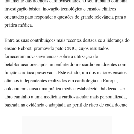
tratamento das doenças cardiovasculares. O seu trabalho combina
investigação básica, inovação tecnológica e ensaios clínicos
orientados para responder a questões de grande relevância para a
prática médica.
Entre as suas contribuições mais recentes destaca-se a liderança do
ensaio Reboot, promovido pelo CNIC, cujos resultados
forneceram novas evidências sobre a utilização de
betabloqueadores após um enfarte do miocárdio em doentes com
função cardíaca preservada. Este estudo, um dos maiores ensaios
clínicos independentes realizados em cardiologia na Europa,
colocou em causa uma prática médica estabelecida há décadas e
abre caminho a uma medicina cardiovascular mais personalizada,
baseada na evidência e adaptada ao perfil de risco de cada doente.