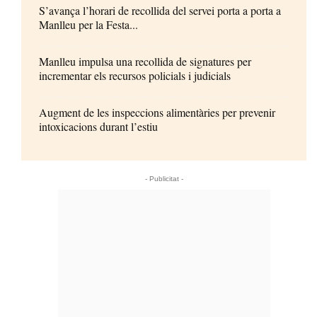
S’avança l’horari de recollida del servei porta a porta a
Manlleu per la Festa...
Manlleu impulsa una recollida de signatures per
incrementar els recursos policials i judicials
Augment de les inspeccions alimentàries per prevenir
intoxicacions durant l’estiu
- Publicitat -