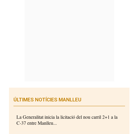
ÚLTIMES NOTÍCIES MANLLEU
La Generalitat inicia la licitació del nou carril 2+1 a la
C-37 entre Manlleu...