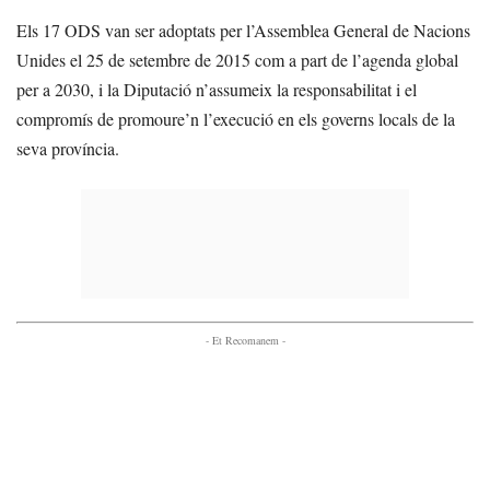
Els 17 ODS van ser adoptats per l’Assemblea General de Nacions
Unides el 25 de setembre de 2015 com a part de l’agenda global
per a 2030, i la Diputació n’assumeix la responsabilitat i el
compromís de promoure’n l’execució en els governs locals de la
seva província.
- Et Recomanem -