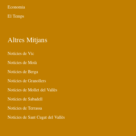
Economia
El Temps
Altres Mitjans
Notícies de Vic
Notícies de Moià
Notícies de Berga
Notícies de Granollers
Notícies de Mollet del Vallès
Notícies de Sabadell
Notícies de Terrassa
Notícies de Sant Cugat del Vallès