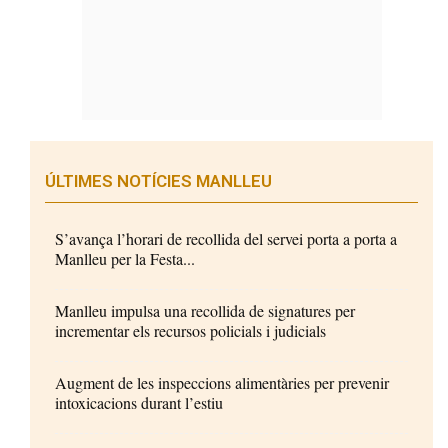
ÚLTIMES NOTÍCIES MANLLEU
S’avança l’horari de recollida del servei porta a porta a
Manlleu per la Festa...
Manlleu impulsa una recollida de signatures per
incrementar els recursos policials i judicials
Augment de les inspeccions alimentàries per prevenir
intoxicacions durant l’estiu