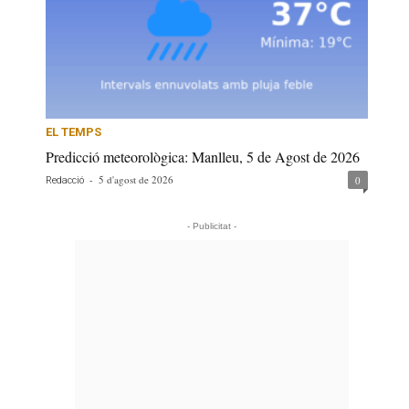
EL TEMPS
Predicció meteorològica: Manlleu, 5 de Agost de 2026
-
5 d'agost de 2026
0
Redacció
- Publicitat -