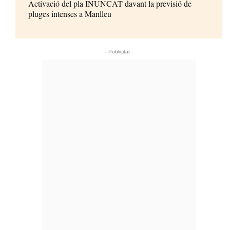
Activació del pla INUNCAT davant la previsió de
pluges intenses a Manlleu
- Publicitat -