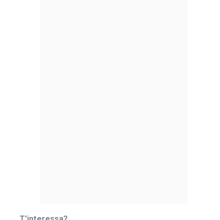
T’interessa?