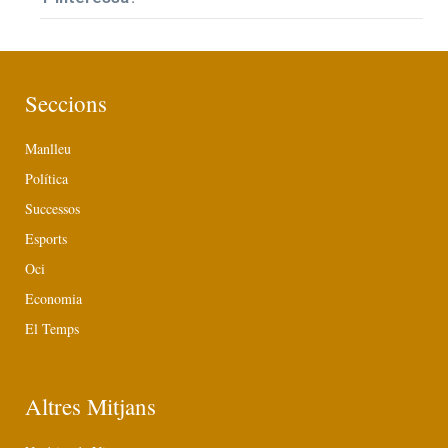
Seccions
Manlleu
Política
Successos
Esports
Oci
Economia
El Temps
Altres Mitjans