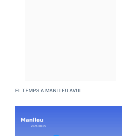
EL TEMPS A MANLLEU AVUI