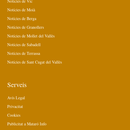
Notícies de Vic
Notícies de Moià
Notícies de Berga
Notícies de Granollers
Notícies de Mollet del Vallès
Notícies de Sabadell
Notícies de Terrassa
Notícies de Sant Cugat del Vallès
Serveis
Avís Legal
Privacitat
Cookies
Publicitat a Mataró Info