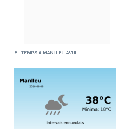
EL TEMPS A MANLLEU AVUI