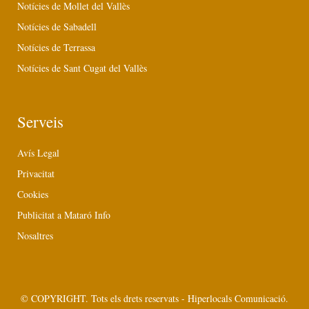
Notícies de Mollet del Vallès
Notícies de Sabadell
Notícies de Terrassa
Notícies de Sant Cugat del Vallès
Serveis
Avís Legal
Privacitat
Cookies
Publicitat a Mataró Info
Nosaltres
© COPYRIGHT. Tots els drets reservats - Hiperlocals Comunicació.