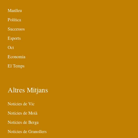
Manlleu
Política
Successos
Esports
Oci
Economia
El Temps
Altres Mitjans
Notícies de Vic
Notícies de Moià
Notícies de Berga
Notícies de Granollers