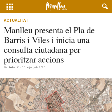
ACTUALITAT
Manlleu presenta el Pla de
Barris i Viles i inicia una
consulta ciutadana per
prioritzar accions
Por
Redacció
-
16 de juny de 2026