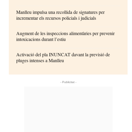
Manlleu impulsa una recollida de signatures per
incrementar els recursos policials i judicials
Augment de les inspeccions alimentàries per prevenir
intoxicacions durant l’estiu
Activació del pla INUNCAT davant la previsió de
pluges intenses a Manlleu
- Publicitat -