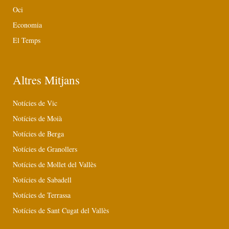
Oci
Economia
El Temps
Altres Mitjans
Notícies de Vic
Notícies de Moià
Notícies de Berga
Notícies de Granollers
Notícies de Mollet del Vallès
Notícies de Sabadell
Notícies de Terrassa
Notícies de Sant Cugat del Vallès