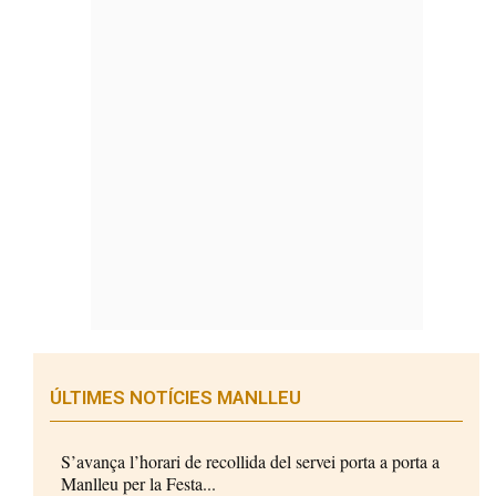
ÚLTIMES NOTÍCIES MANLLEU
S’avança l’horari de recollida del servei porta a porta a
Manlleu per la Festa...