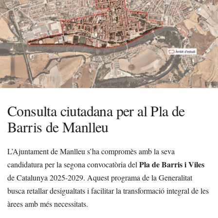
Consulta ciutadana per al Pla de
Barris de Manlleu
L’Ajuntament de Manlleu s’ha compromès amb la seva
Pla de Barris i Viles
candidatura per la segona convocatòria del
de Catalunya 2025-2029. Aquest programa de la Generalitat
busca retallar desigualtats i facilitar la transformació integral de les
àrees amb més necessitats.