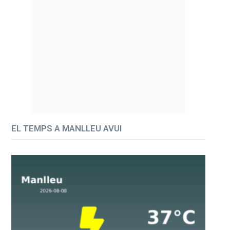
EL TEMPS A MANLLEU AVUI