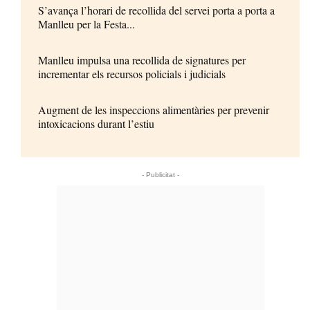
S’avança l’horari de recollida del servei porta a porta a
Manlleu per la Festa...
Manlleu impulsa una recollida de signatures per
incrementar els recursos policials i judicials
Augment de les inspeccions alimentàries per prevenir
intoxicacions durant l’estiu
- Publicitat -