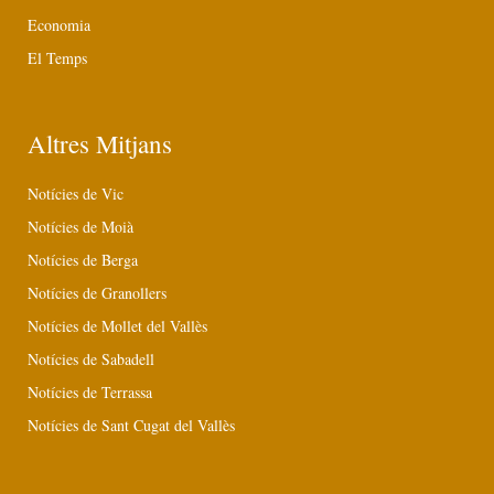
Economia
El Temps
Altres Mitjans
Notícies de Vic
Notícies de Moià
Notícies de Berga
Notícies de Granollers
Notícies de Mollet del Vallès
Notícies de Sabadell
Notícies de Terrassa
Notícies de Sant Cugat del Vallès