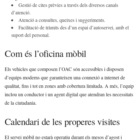
Gestió de cites prèvies a través dels diversos canals
d’atenció.
Atenció a consultes, queixes i suggeriments.
Facilitació de tràmits des d’un espai d’autoservei, amb el
suport del personal.
Com és l’oficina mòbil
Els vehicles que composen l’OAC són accessibles i disposen
d’equips moderns que garanteixen una connexió a internet de
qualitat, fins i tot en zones amb cobertura limitada. A més, l’equip
inclou un conductor i un agent digital que atendran les necessitats
de la ciutadania.
Calendari de les properes visites
El servei mòbil no estarà operatiu durant els mesos d’agost i