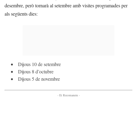
desembre, però tornarà al setembre amb visites programades per
als següents dies:
Dijous 10 de setembre
Dijous 8 d’octubre
Dijous 5 de novembre
- Et Recomanem -