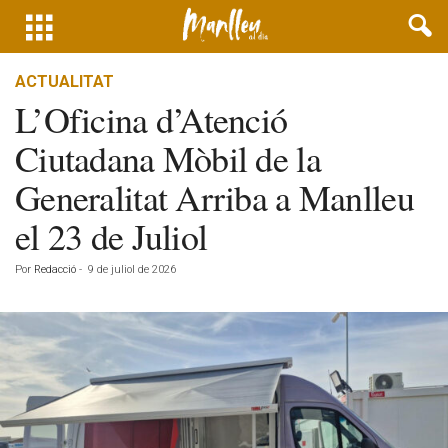
ACTUALITAT
L’Oficina d’Atenció
Ciutadana Mòbil de la
Generalitat Arriba a Manlleu
el 23 de Juliol
Por
Redacció
-
9 de juliol de 2026