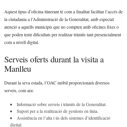
Aquest tipus d’oficina itinerant té com a finalitat facilitar l’accés de
la ciutadania a l’Administració de la Generalitat, amb especial
atenció a aquells municipis que no compten amb oficines fixes o
que poden tenir dificultats per realitzar tràmits tant presencialment
com a nivell digital.
Serveis oferts durant la visita a
Manlleu
Durant la seva estada, l’OAC mòbil proporcionarà diversos
serveis, com ara:
Informació sobre serveis i tràmits de la Generalitat.
Suport per a la realització de gestions en línia.
Assistència en l’alta i ús dels sistemes d’identificació
digital.