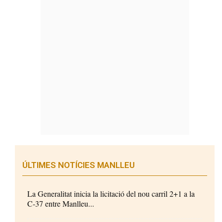
ÚLTIMES NOTÍCIES MANLLEU
La Generalitat inicia la licitació del nou carril 2+1 a la
C-37 entre Manlleu...