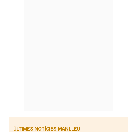
ÚLTIMES NOTÍCIES MANLLEU