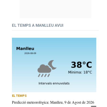
EL TEMPS A MANLLEU AVUI
EL TEMPS
Predicció meteorològica: Manlleu, 9 de Agost de 2026