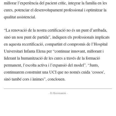
millorar l’experiència del pacient crític, integrar la família en les
cures, potenciar el desenvolupament professional i optimitzar la
qualitat assistencial.
“La renovació de la nostra certificació no és un punt d’arribada,
sinó un nou punt de partida”, indiquen els professionals implicats
en aquesta recertificació, compartint el compromís de l’Hospital
Universitari Infanta Elena per “continuar innovant, millorant i
liderant la humanització de les cures a través de la formació
permanent, l’escolta activa i l’expansió del model”. “Junts,
continuarem construint una UCI que no només cuida ‘cossos’,
sinó també cors i ànimes”, conclouen.
- Et Recomanem -