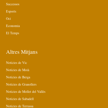
Successos
Esports
Oci
Economia
El Temps
Altres Mitjans
Notícies de Vic
Notícies de Moià
Notícies de Berga
Notícies de Granollers
Notícies de Mollet del Vallès
Notícies de Sabadell
Notícies de Terrassa