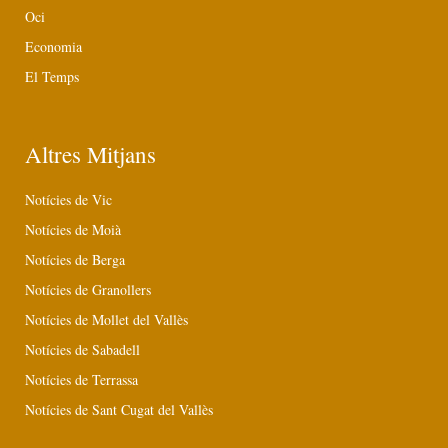
Oci
Economia
El Temps
Altres Mitjans
Notícies de Vic
Notícies de Moià
Notícies de Berga
Notícies de Granollers
Notícies de Mollet del Vallès
Notícies de Sabadell
Notícies de Terrassa
Notícies de Sant Cugat del Vallès