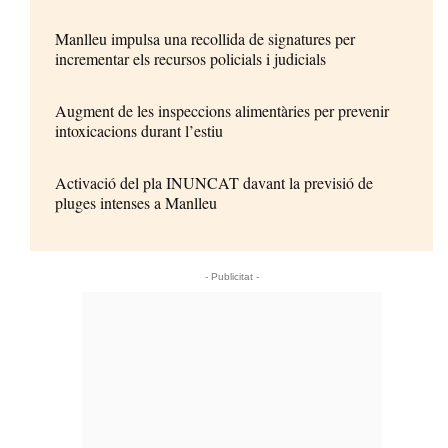
Manlleu impulsa una recollida de signatures per
incrementar els recursos policials i judicials
Augment de les inspeccions alimentàries per prevenir
intoxicacions durant l’estiu
Activació del pla INUNCAT davant la previsió de
pluges intenses a Manlleu
- Publicitat -