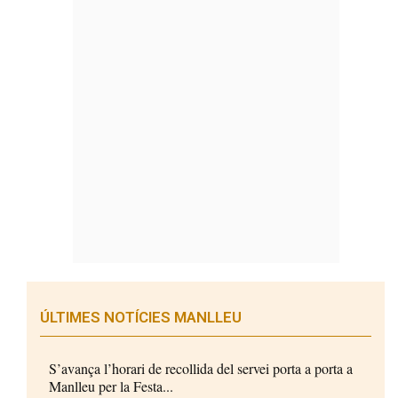
ÚLTIMES NOTÍCIES MANLLEU
S’avança l’horari de recollida del servei porta a porta a
Manlleu per la Festa...