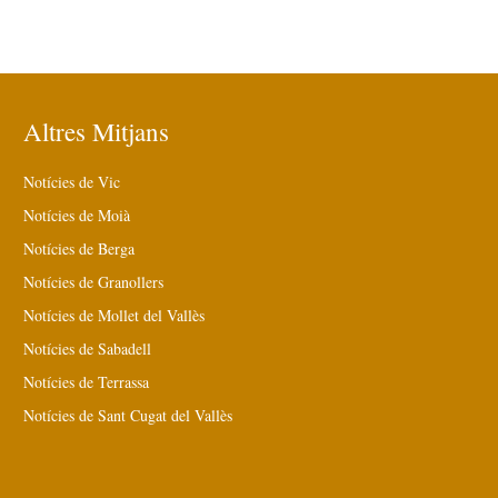
Altres Mitjans
Notícies de Vic
Notícies de Moià
Notícies de Berga
Notícies de Granollers
Notícies de Mollet del Vallès
Notícies de Sabadell
Notícies de Terrassa
Notícies de Sant Cugat del Vallès