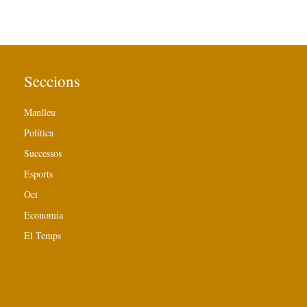
Seccions
Manlleu
Política
Successos
Esports
Oci
Economia
El Temps