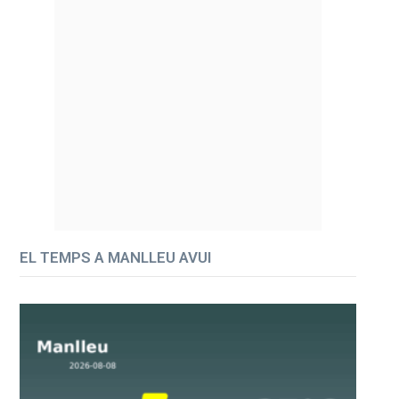
EL TEMPS A MANLLEU AVUI