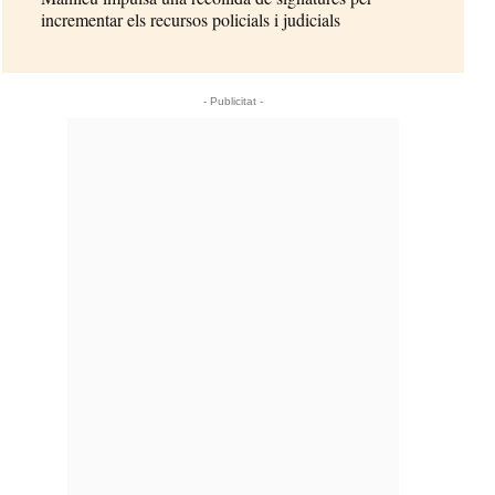
incrementar els recursos policials i judicials
- Publicitat -