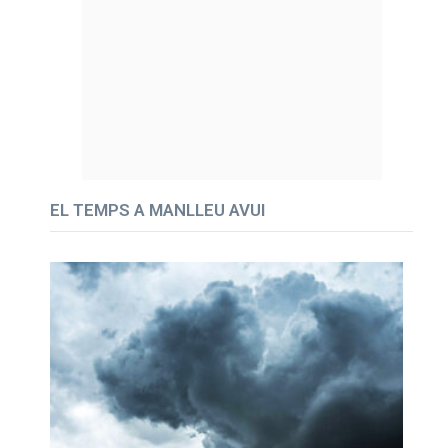
EL TEMPS A MANLLEU AVUI