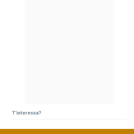
T’interessa?