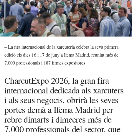
– La fira internacional de la xarcuteria celebra la seva primera
edició els dies 16 i 17 de juny a Ifema Madrid, reunint més de
7.000 professionals i 187 firmes expositores
CharcutExpo 2026, la gran fira
internacional dedicada als xarcuters
i als seus negocis, obrirà les seves
portes demà a Ifema Madrid per
rebre dimarts i dimecres més de
7.000 professionals del sector, que