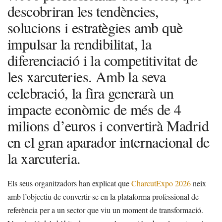
descobriran les tendències,
solucions i estratègies amb què
impulsar la rendibilitat, la
diferenciació i la competitivitat de
les xarcuteries. Amb la seva
celebració, la fira generarà un
impacte econòmic de més de 4
milions d’euros i convertirà Madrid
en el gran aparador internacional de
la xarcuteria.
Els seus organitzadors han explicat que
CharcutExpo 2026
neix
amb l’objectiu de convertir-se en la plataforma professional de
referència per a un sector que viu un moment de transformació.