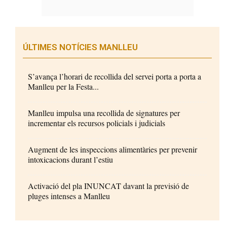
ÚLTIMES NOTÍCIES MANLLEU
S’avança l’horari de recollida del servei porta a porta a
Manlleu per la Festa...
Manlleu impulsa una recollida de signatures per
incrementar els recursos policials i judicials
Augment de les inspeccions alimentàries per prevenir
intoxicacions durant l’estiu
Activació del pla INUNCAT davant la previsió de
pluges intenses a Manlleu