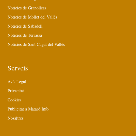
Notícies de Granollers
Notícies de Mollet del Vallès
Notícies de Sabadell
Notícies de Terrassa
Notícies de Sant Cugat del Vallès
Serveis
Avís Legal
Privacitat
Cookies
Publicitat a Mataró Info
Nosaltres