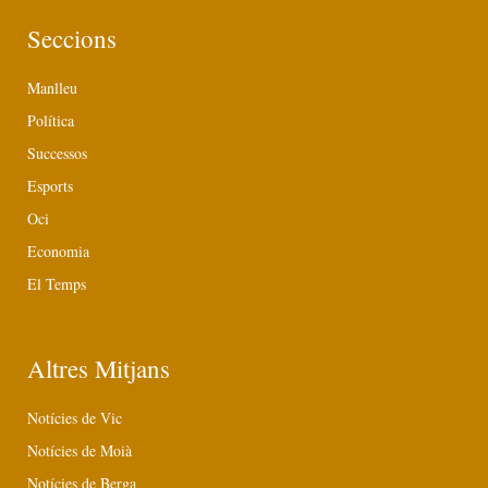
Seccions
Manlleu
Política
Successos
Esports
Oci
Economia
El Temps
Altres Mitjans
Notícies de Vic
Notícies de Moià
Notícies de Berga