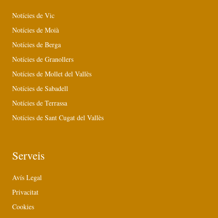
Notícies de Vic
Notícies de Moià
Notícies de Berga
Notícies de Granollers
Notícies de Mollet del Vallès
Notícies de Sabadell
Notícies de Terrassa
Notícies de Sant Cugat del Vallès
Serveis
Avís Legal
Privacitat
Cookies