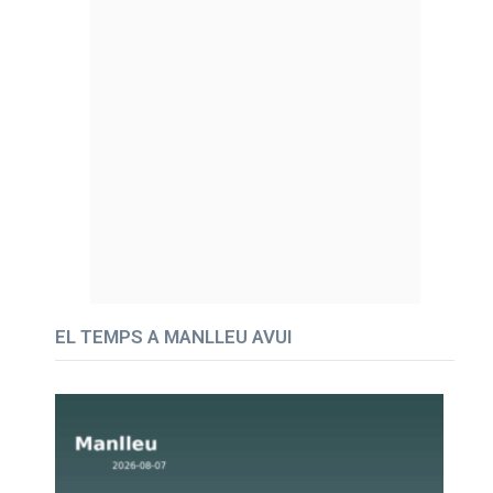
EL TEMPS A MANLLEU AVUI