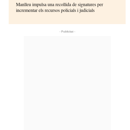
Manlleu impulsa una recollida de signatures per
incrementar els recursos policials i judicials
- Publicitat -