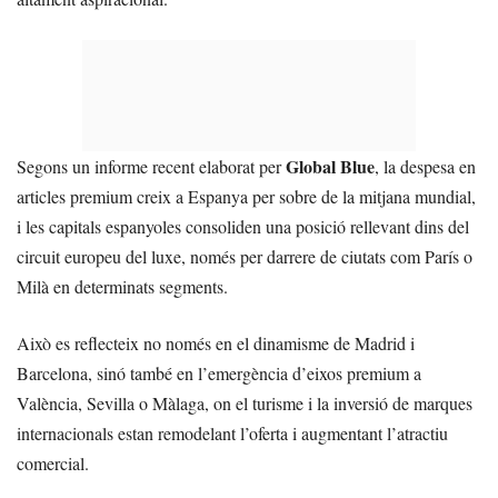
Global Blue
Segons un informe recent elaborat per
, la despesa en
articles premium creix a Espanya per sobre de la mitjana mundial,
i les capitals espanyoles consoliden una posició rellevant dins del
circuit europeu del luxe, només per darrere de ciutats com París o
Milà en determinats segments.
Això es reflecteix no només en el dinamisme de Madrid i
Barcelona, sinó també en l’emergència d’eixos premium a
València, Sevilla o Màlaga, on el turisme i la inversió de marques
internacionals estan remodelant l’oferta i augmentant l’atractiu
comercial.