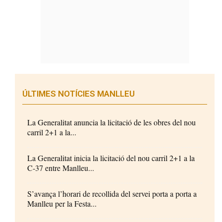
ÚLTIMES NOTÍCIES MANLLEU
La Generalitat anuncia la licitació de les obres del nou
carril 2+1 a la...
La Generalitat inicia la licitació del nou carril 2+1 a la
C-37 entre Manlleu...
S’avança l’horari de recollida del servei porta a porta a
Manlleu per la Festa...