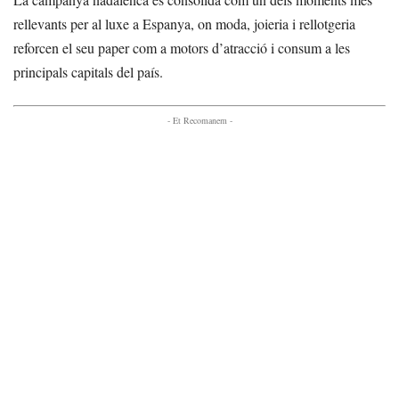
rellevants per al luxe a Espanya, on moda, joieria i rellotgeria
reforcen el seu paper com a motors d’atracció i consum a les
principals capitals del país.
- Et Recomanem -