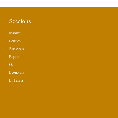
Seccions
Manlleu
Política
Successos
Esports
Oci
Economia
El Temps