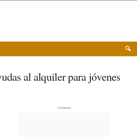
udas al alquiler para jóvenes
- Publicitat -