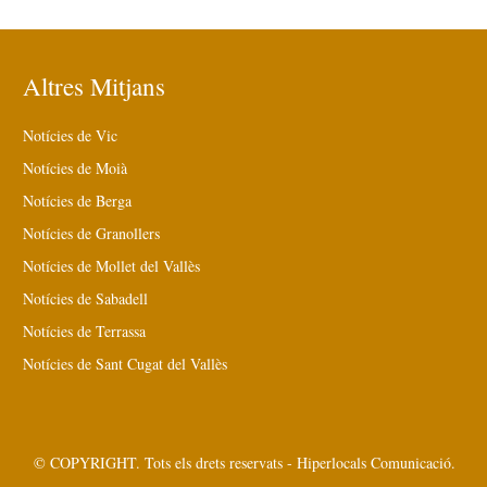
Altres Mitjans
Notícies de Vic
Notícies de Moià
Notícies de Berga
Notícies de Granollers
Notícies de Mollet del Vallès
Notícies de Sabadell
Notícies de Terrassa
Notícies de Sant Cugat del Vallès
© COPYRIGHT. Tots els drets reservats - Hiperlocals Comunicació.