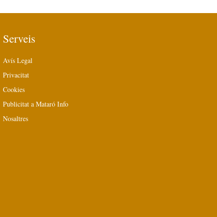
Serveis
Avís Legal
Privacitat
Cookies
Publicitat a Mataró Info
Nosaltres