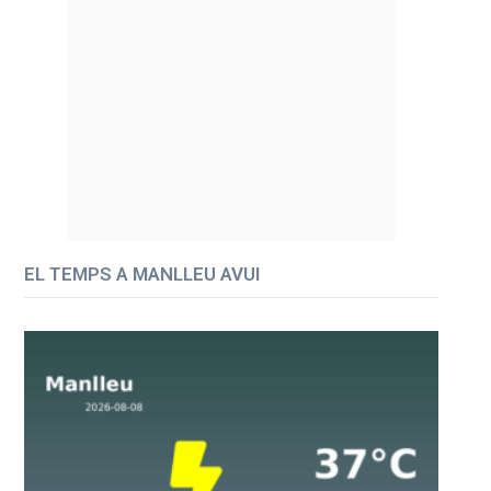
EL TEMPS A MANLLEU AVUI