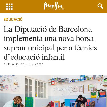
EDUCACIÓ
La Diputació de Barcelona
implementa una nova borsa
supramunicipal per a tècnics
d’educació infantil
Por
Redacció
-
16 de juny de 2026