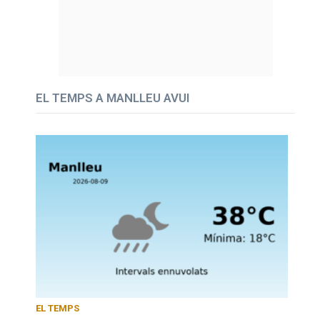
EL TEMPS A MANLLEU AVUI
EL TEMPS