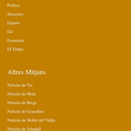
Política
Successos
Esports
Oci
Economia
El Temps
Altres Mitjans
Notícies de Vic
Notícies de Moià
Notícies de Berga
Notícies de Granollers
Notícies de Mollet del Vallès
Notícies de Sabadell