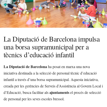
La Diputació de Barcelona impulsa
una borsa supramunicipal per a
tècnics d’educació infantil
La Diputació de Barcelona
ha posat en marxa una nova
iniciativa destinada a la selecció de personal tècnic d’educació
infantil a través d’una borsa supramunicipal. Aquesta iniciativa,
creada per les gerències de Serveis d’Assistència al Govern Local i
ajuntaments
d’Educació, busca facilitar als
el procés de selecció
de personal per les seves escoles bressol.