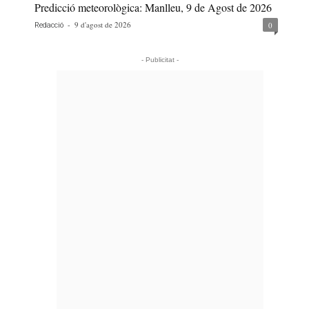
Predicció meteorològica: Manlleu, 9 de Agost de 2026
-
9 d'agost de 2026
0
Redacció
- Publicitat -