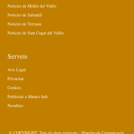
Notícies de Mollet del Vallès
Notícies de Sabadell
Notícies de Terrassa
Notícies de Sant Cugat del Vallès
Serveis
Avís Legal
Privacitat
Cookies
Publicitat a Mataró Info
Nosaltres
© COPYRIGHT. Tots els drets reservats - Hiperlocals Comunicació.