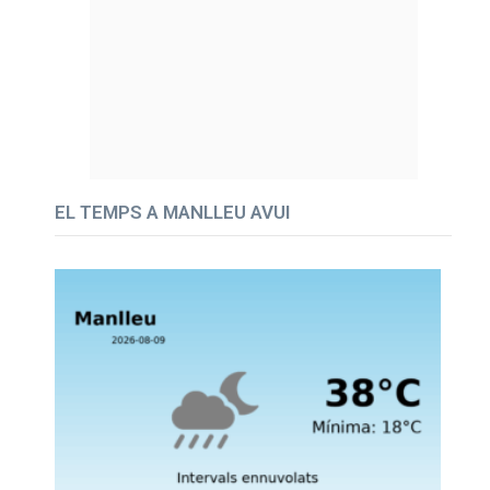
EL TEMPS A MANLLEU AVUI