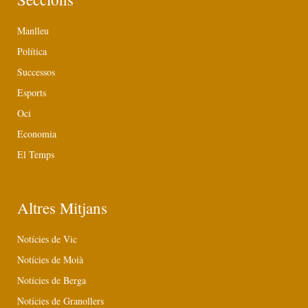
Manlleu
Política
Successos
Esports
Oci
Economia
El Temps
Altres Mitjans
Notícies de Vic
Notícies de Moià
Notícies de Berga
Notícies de Granollers