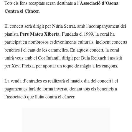
Associació d’Osona
Tots els fons recaptats seran destinats a l’
Contra el Càncer
.
El concert serà dirigit per Núria Serrat, amb l’acompanyament del
Pere Mateu Xiberta
pianista
. Fundada el 1999, la coral ha
participat en nombrosos esdeveniments culturals, incloent concerts
benèfics i el cant de les caramelles. En aquest concert, la coral
unirà veus amb el Cor Infantil, dirigit per Buia Reixach i assistit
per Xevi Freixa, per aportar un toque de màgia a les cançons.
La venda d’entrades es realitzarà el mateix dia del concert i el
pagament es farà de forma inversa, donant tots els beneficis a
l’associació que lluita contra el càncer.