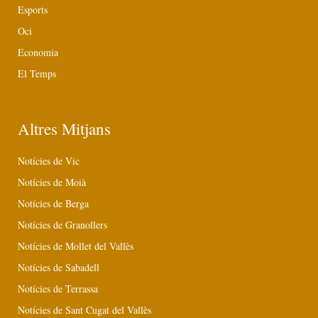
Esports
Oci
Economia
El Temps
Altres Mitjans
Notícies de Vic
Notícies de Moià
Notícies de Berga
Notícies de Granollers
Notícies de Mollet del Vallès
Notícies de Sabadell
Notícies de Terrassa
Notícies de Sant Cugat del Vallès