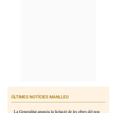
ÚLTIMES NOTÍCIES MANLLEU
La Generalitat anuncia la licitació de les obres del nou