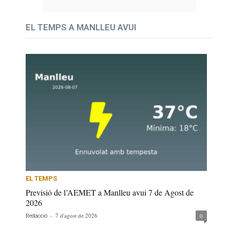
EL TEMPS A MANLLEU AVUI
EL TEMPS
Previsió de l’AEMET a Manlleu avui 7 de Agost de
2026
-
7 d'agost de 2026
0
Redacció