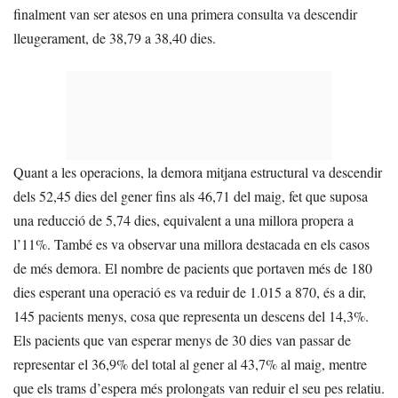
finalment van ser atesos en una primera consulta va descendir
lleugerament, de 38,79 a 38,40 dies.
Quant a les operacions, la demora mitjana estructural va descendir
dels 52,45 dies del gener fins als 46,71 del maig, fet que suposa
una reducció de 5,74 dies, equivalent a una millora propera a
l’11%. També es va observar una millora destacada en els casos
de més demora. El nombre de pacients que portaven més de 180
dies esperant una operació es va reduir de 1.015 a 870, és a dir,
145 pacients menys, cosa que representa un descens del 14,3%.
Els pacients que van esperar menys de 30 dies van passar de
representar el 36,9% del total al gener al 43,7% al maig, mentre
que els trams d’espera més prolongats van reduir el seu pes relatiu.