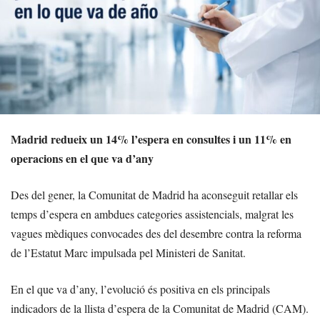
Madrid redueix un 14% l’espera en consultes i un 11% en
operacions en el que va d’any
Des del gener, la Comunitat de Madrid ha aconseguit retallar els
temps d’espera en ambdues categories assistencials, malgrat les
vagues mèdiques convocades des del desembre contra la reforma
de l’Estatut Marc impulsada pel Ministeri de Sanitat.
En el que va d’any, l’evolució és positiva en els principals
indicadors de la llista d’espera de la Comunitat de Madrid (CAM).