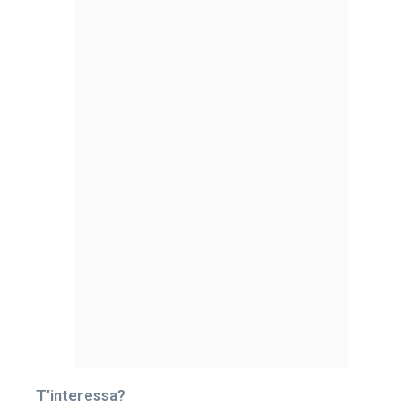
T’interessa?