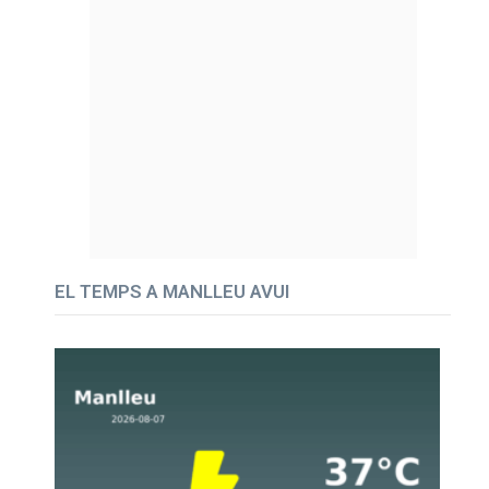
EL TEMPS A MANLLEU AVUI