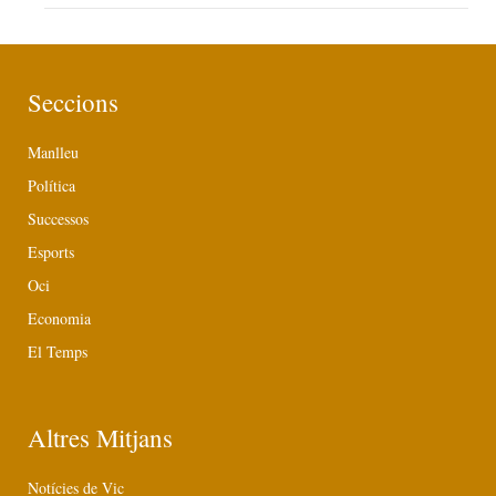
Seccions
Manlleu
Política
Successos
Esports
Oci
Economia
El Temps
Altres Mitjans
Notícies de Vic