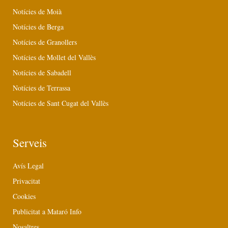
Notícies de Moià
Notícies de Berga
Notícies de Granollers
Notícies de Mollet del Vallès
Notícies de Sabadell
Notícies de Terrassa
Notícies de Sant Cugat del Vallès
Serveis
Avís Legal
Privacitat
Cookies
Publicitat a Mataró Info
Nosaltres