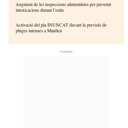
Augment de les inspeccions alimentàries per prevenir
intoxicacions durant l’estiu
Activació del pla INUNCAT davant la previsió de
pluges intenses a Manlleu
- Publicitat -