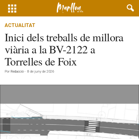
ACTUALITAT
Inici dels treballs de millora
viària a la BV-2122 a
Torrelles de Foix
Por
Redacció
-
8 de juny de 2026