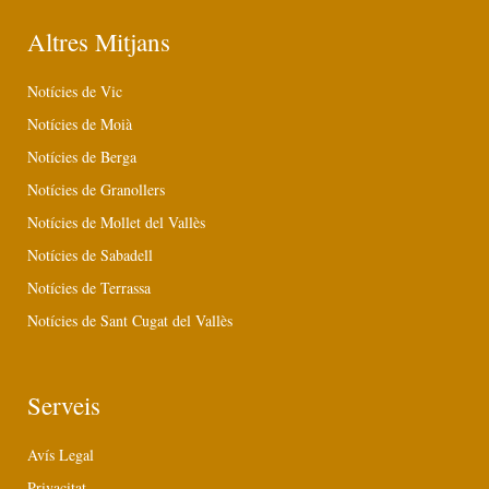
Altres Mitjans
Notícies de Vic
Notícies de Moià
Notícies de Berga
Notícies de Granollers
Notícies de Mollet del Vallès
Notícies de Sabadell
Notícies de Terrassa
Notícies de Sant Cugat del Vallès
Serveis
Avís Legal
Privacitat