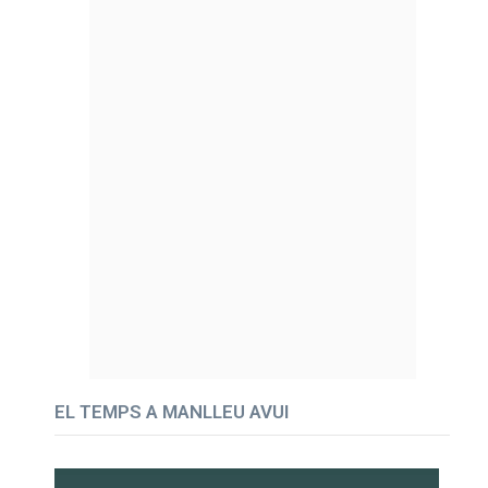
EL TEMPS A MANLLEU AVUI