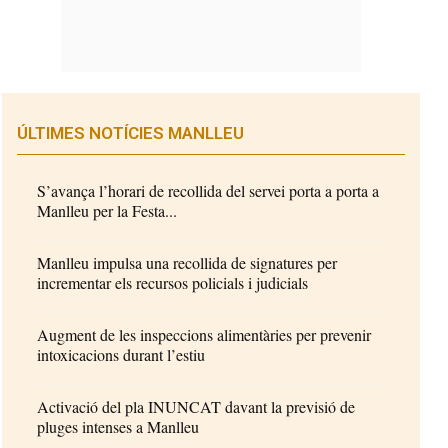
ÚLTIMES NOTÍCIES MANLLEU
S’avança l’horari de recollida del servei porta a porta a
Manlleu per la Festa...
Manlleu impulsa una recollida de signatures per
incrementar els recursos policials i judicials
Augment de les inspeccions alimentàries per prevenir
intoxicacions durant l’estiu
Activació del pla INUNCAT davant la previsió de
pluges intenses a Manlleu