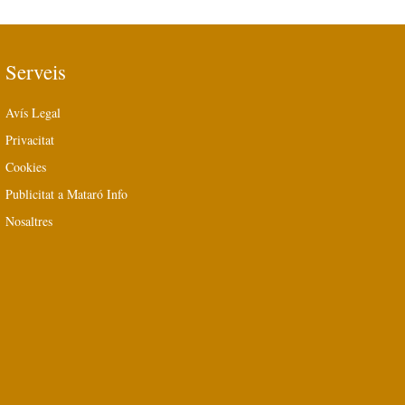
Serveis
Avís Legal
Privacitat
Cookies
Publicitat a Mataró Info
Nosaltres