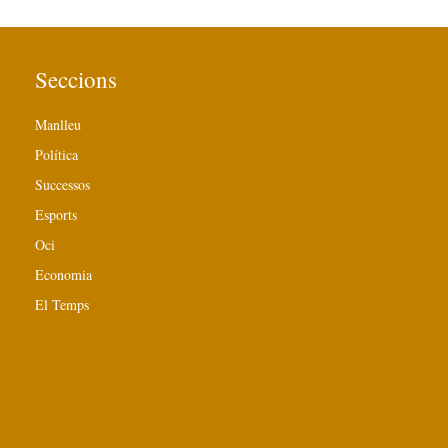
Seccions
Manlleu
Política
Successos
Esports
Oci
Economia
El Temps