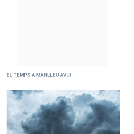
EL TEMPS A MANLLEU AVUI