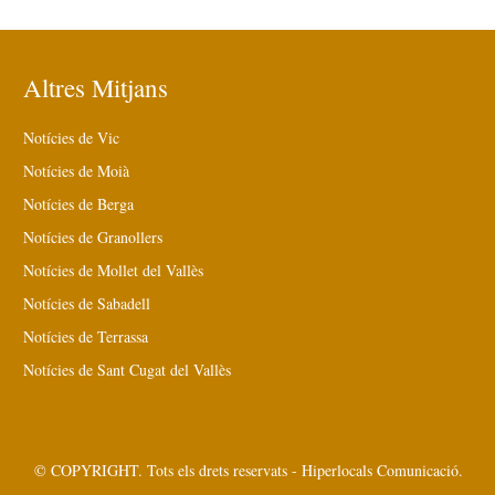
Altres Mitjans
Notícies de Vic
Notícies de Moià
Notícies de Berga
Notícies de Granollers
Notícies de Mollet del Vallès
Notícies de Sabadell
Notícies de Terrassa
Notícies de Sant Cugat del Vallès
© COPYRIGHT. Tots els drets reservats - Hiperlocals Comunicació.