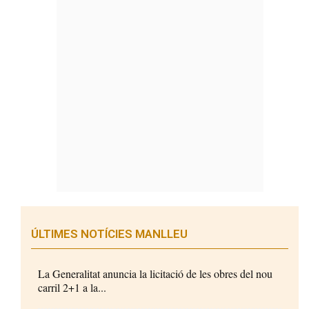
ÚLTIMES NOTÍCIES MANLLEU
La Generalitat anuncia la licitació de les obres del nou
carril 2+1 a la...