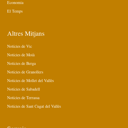
Economia
El Temps
Altres Mitjans
Notícies de Vic
Notícies de Moià
Notícies de Berga
Notícies de Granollers
Notícies de Mollet del Vallès
Notícies de Sabadell
Notícies de Terrassa
Notícies de Sant Cugat del Vallès