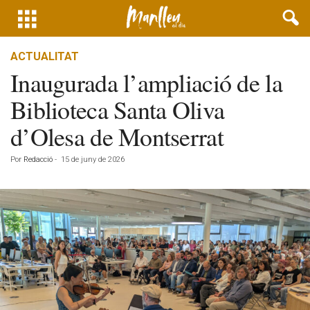
ACTUALITAT
Inaugurada l’ampliació de la
Biblioteca Santa Oliva
d’Olesa de Montserrat
Por
Redacció
-
15 de juny de 2026