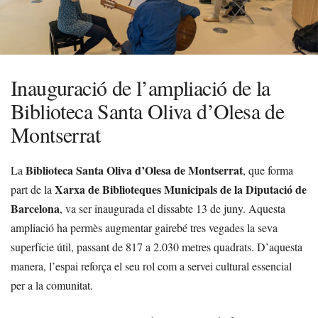
Inauguració de l’ampliació de la
Biblioteca Santa Oliva d’Olesa de
Montserrat
Biblioteca Santa Oliva d’Olesa de Montserrat
La
, que forma
Xarxa de Biblioteques Municipals de la Diputació de
part de la
Barcelona
, va ser inaugurada el dissabte 13 de juny. Aquesta
ampliació ha permès augmentar gairebé tres vegades la seva
superfície útil, passant de 817 a 2.030 metres quadrats. D’aquesta
manera, l’espai reforça el seu rol com a servei cultural essencial
per a la comunitat.