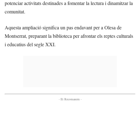
potenciar activitats destinades a fomentar la lectura i dinamitzar la
comunitat.
Aquesta ampliació significa un pas endavant per a Olesa de
Montserrat, preparant la biblioteca per afrontar els reptes culturals
i educatius del segle XXI.
- Et Recomanem -