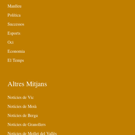
Manlleu
Política
Successos
Esports
Oci
Economia
El Temps
Altres Mitjans
Notícies de Vic
Notícies de Moià
Notícies de Berga
Notícies de Granollers
Notícies de Mollet del Vallès