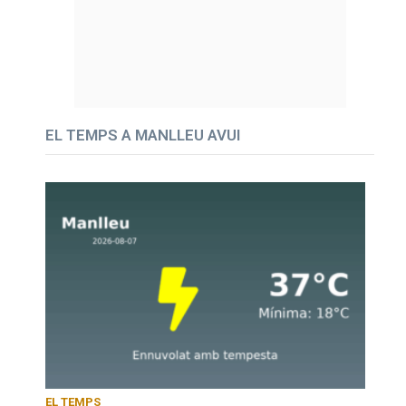
EL TEMPS A MANLLEU AVUI
EL TEMPS