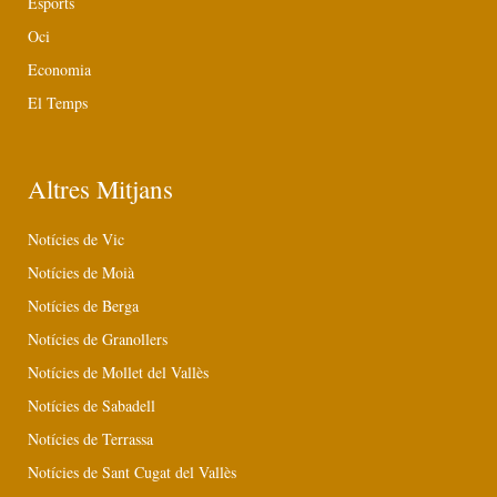
Esports
Oci
Economia
El Temps
Altres Mitjans
Notícies de Vic
Notícies de Moià
Notícies de Berga
Notícies de Granollers
Notícies de Mollet del Vallès
Notícies de Sabadell
Notícies de Terrassa
Notícies de Sant Cugat del Vallès