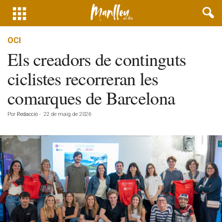
OCI
Els creadors de continguts
ciclistes recorreran les
comarques de Barcelona
Por
Redacció
-
22 de maig de 2026