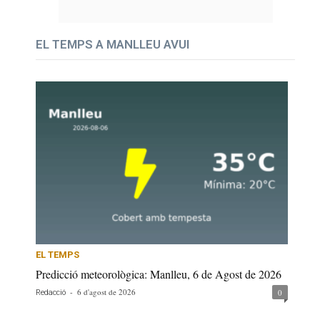
EL TEMPS A MANLLEU AVUI
EL TEMPS
Predicció meteorològica: Manlleu, 6 de Agost de 2026
-
6 d'agost de 2026
0
Redacció