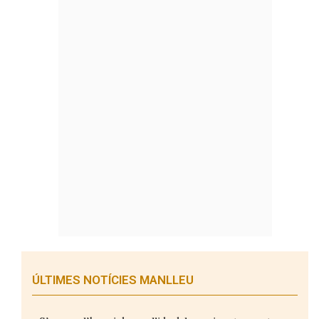
ÚLTIMES NOTÍCIES MANLLEU