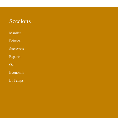
Seccions
Manlleu
Política
Successos
Esports
Oci
Economia
El Temps