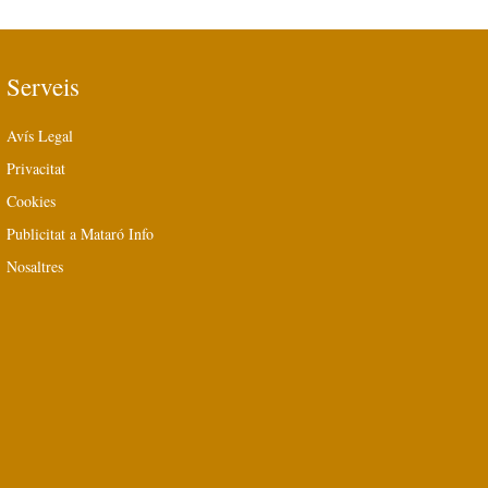
Serveis
Avís Legal
Privacitat
Cookies
Publicitat a Mataró Info
Nosaltres