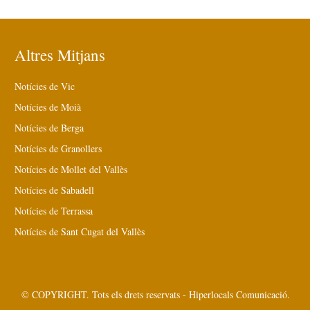
Altres Mitjans
Notícies de Vic
Notícies de Moià
Notícies de Berga
Notícies de Granollers
Notícies de Mollet del Vallès
Notícies de Sabadell
Notícies de Terrassa
Notícies de Sant Cugat del Vallès
© COPYRIGHT. Tots els drets reservats - Hiperlocals Comunicació.