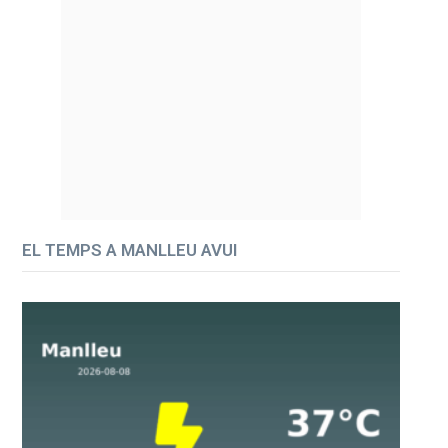
EL TEMPS A MANLLEU AVUI