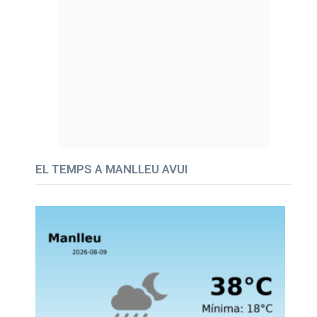
EL TEMPS A MANLLEU AVUI