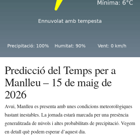
Predicció del Temps per a
Manlleu – 15 de maig de
2026
Avui, Manlleu es presenta amb unes condicions meteorològiques
bastant inestables. La jornada estarà marcada per una presència
generalitzada de núvols i altes probabilitats de precipitació. Vegem
en detall què podem esperar d’aquest dia.