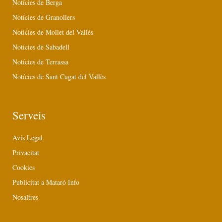
Notícies de Berga
Notícies de Granollers
Notícies de Mollet del Vallès
Notícies de Sabadell
Notícies de Terrassa
Notícies de Sant Cugat del Vallès
Serveis
Avís Legal
Privacitat
Cookies
Publicitat a Mataró Info
Nosaltres