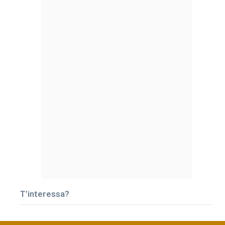
T’interessa?