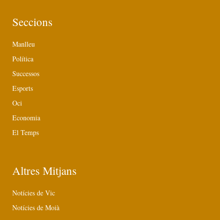
Seccions
Manlleu
Política
Successos
Esports
Oci
Economia
El Temps
Altres Mitjans
Notícies de Vic
Notícies de Moià