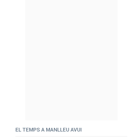
EL TEMPS A MANLLEU AVUI