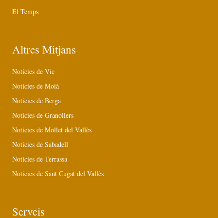
El Temps
Altres Mitjans
Notícies de Vic
Notícies de Moià
Notícies de Berga
Notícies de Granollers
Notícies de Mollet del Vallès
Notícies de Sabadell
Notícies de Terrassa
Notícies de Sant Cugat del Vallès
Serveis