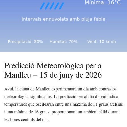
Predicció Meteorològica per a
Manlleu – 15 de juny de 2026
Avui, la ciutat de Manlleu experimentarà un dia amb contrastos
meteorològics significatius. La predicció per al dia d’avui indica
temperatures que oscil·laran entre una màxima de 31 graus Celsius
i una mínima de 16 graus, proporcionant un ambient càlid durant
les hores centrals del dia.