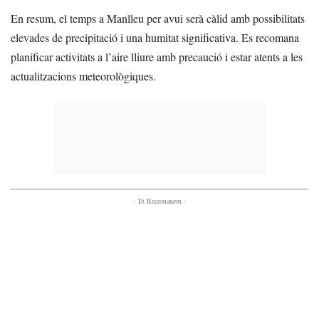
En resum, el temps a Manlleu per avui serà càlid amb possibilitats
elevades de precipitació i una humitat significativa. Es recomana
planificar activitats a l’aire lliure amb precaució i estar atents a les
actualitzacions meteorològiques.
- Et Recomanem -