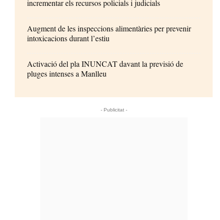
incrementar els recursos policials i judicials
Augment de les inspeccions alimentàries per prevenir
intoxicacions durant l’estiu
Activació del pla INUNCAT davant la previsió de
pluges intenses a Manlleu
- Publicitat -