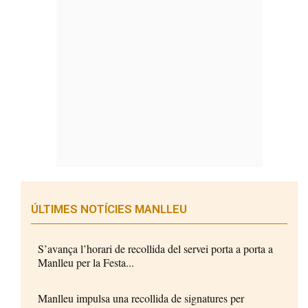
ÚLTIMES NOTÍCIES MANLLEU
S’avança l’horari de recollida del servei porta a porta a
Manlleu per la Festa...
Manlleu impulsa una recollida de signatures per