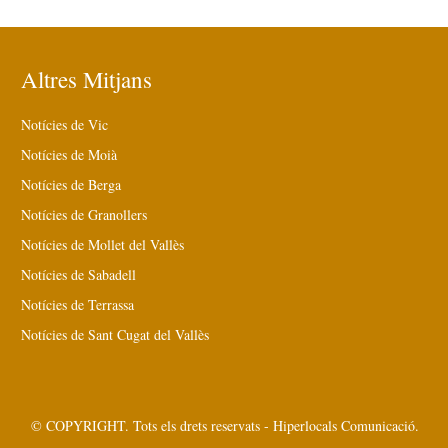
Altres Mitjans
Notícies de Vic
Notícies de Moià
Notícies de Berga
Notícies de Granollers
Notícies de Mollet del Vallès
Notícies de Sabadell
Notícies de Terrassa
Notícies de Sant Cugat del Vallès
© COPYRIGHT. Tots els drets reservats - Hiperlocals Comunicació.