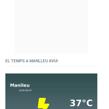
EL TEMPS A MANLLEU AVUI