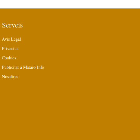
Serveis
Avís Legal
Privacitat
Cookies
Publicitat a Mataró Info
Nosaltres