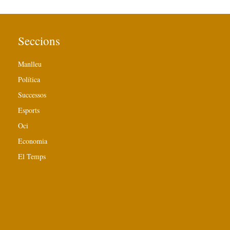
Seccions
Manlleu
Política
Successos
Esports
Oci
Economia
El Temps