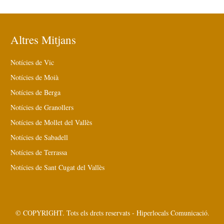
Altres Mitjans
Notícies de Vic
Notícies de Moià
Notícies de Berga
Notícies de Granollers
Notícies de Mollet del Vallès
Notícies de Sabadell
Notícies de Terrassa
Notícies de Sant Cugat del Vallès
© COPYRIGHT. Tots els drets reservats - Hiperlocals Comunicació.