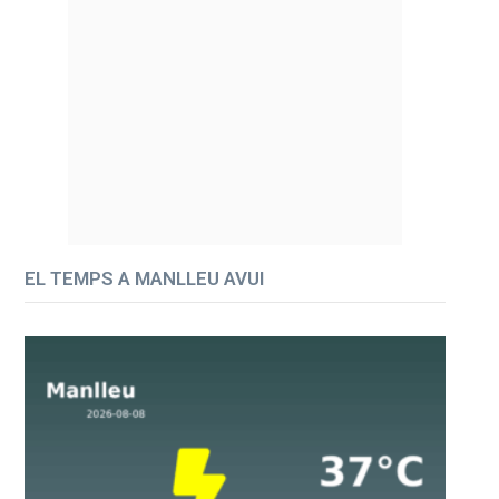
EL TEMPS A MANLLEU AVUI