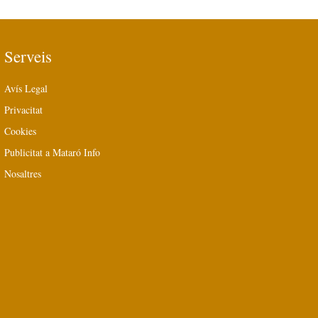
Serveis
Avís Legal
Privacitat
Cookies
Publicitat a Mataró Info
Nosaltres