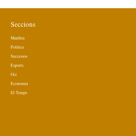
Seccions
Manlleu
Política
Successos
Esports
Oci
Economia
El Temps