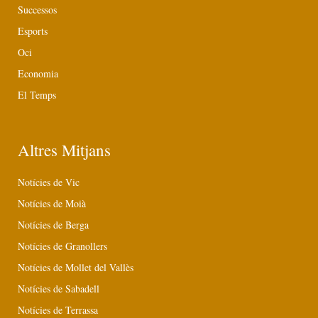
Successos
Esports
Oci
Economia
El Temps
Altres Mitjans
Notícies de Vic
Notícies de Moià
Notícies de Berga
Notícies de Granollers
Notícies de Mollet del Vallès
Notícies de Sabadell
Notícies de Terrassa