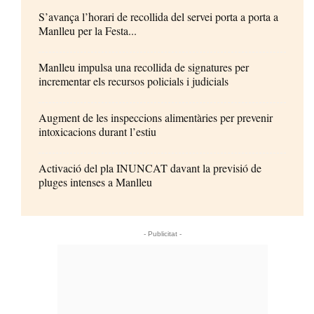
S’avança l’horari de recollida del servei porta a porta a
Manlleu per la Festa...
Manlleu impulsa una recollida de signatures per
incrementar els recursos policials i judicials
Augment de les inspeccions alimentàries per prevenir
intoxicacions durant l’estiu
Activació del pla INUNCAT davant la previsió de
pluges intenses a Manlleu
- Publicitat -