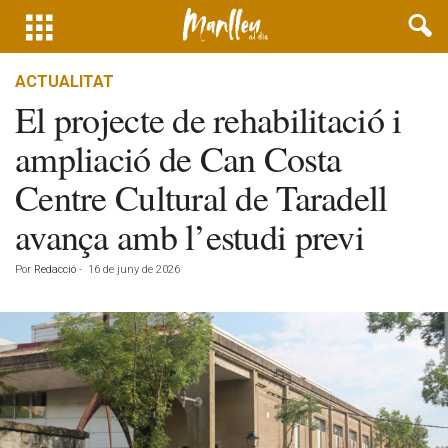
ACTUALITAT
El projecte de rehabilitació i
ampliació de Can Costa
Centre Cultural de Taradell
avança amb l’estudi previ
Por
Redacció
-
16 de juny de 2026