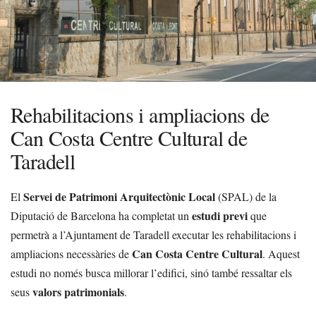
Rehabilitacions i ampliacions de
Can Costa Centre Cultural de
Taradell
Servei de Patrimoni Arquitectònic Local
El
(SPAL) de la
estudi previ
Diputació de Barcelona ha completat un
que
permetrà a l’Ajuntament de Taradell executar les rehabilitacions i
Can Costa Centre Cultural
ampliacions necessàries de
. Aquest
estudi no només busca millorar l’edifici, sinó també ressaltar els
valors patrimonials
seus
.