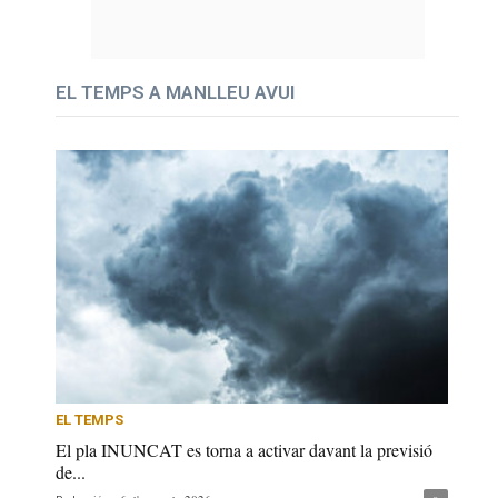
EL TEMPS A MANLLEU AVUI
EL TEMPS
El pla INUNCAT es torna a activar davant la previsió
de...