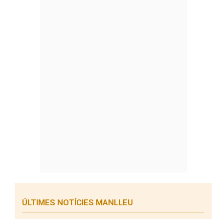
ÚLTIMES NOTÍCIES MANLLEU