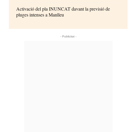
Activació del pla INUNCAT davant la previsió de
pluges intenses a Manlleu
- Publicitat -