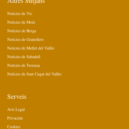
Altres Mitjans
Notícies de Vic
Notícies de Moià
Notícies de Berga
Notícies de Granollers
Notícies de Mollet del Vallès
Notícies de Sabadell
Notícies de Terrassa
Notícies de Sant Cugat del Vallès
Serveis
Avís Legal
Privacitat
Cookies