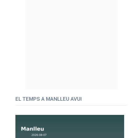
EL TEMPS A MANLLEU AVUI