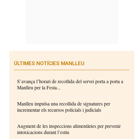
ÚLTIMES NOTÍCIES MANLLEU
S’avança l’horari de recollida del servei porta a porta a
Manlleu per la Festa...
Manlleu impulsa una recollida de signatures per
incrementar els recursos policials i judicials
Augment de les inspeccions alimentàries per prevenir
intoxicacions durant l’estiu