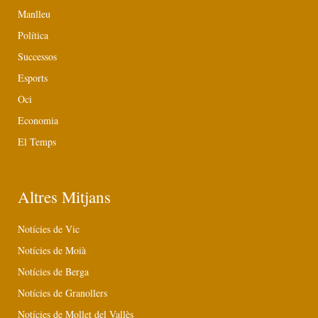
Manlleu
Política
Successos
Esports
Oci
Economia
El Temps
Altres Mitjans
Notícies de Vic
Notícies de Moià
Notícies de Berga
Notícies de Granollers
Notícies de Mollet del Vallès